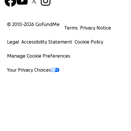
© 2010-
2026
GoFundMe
Terms
Privacy Notice
Legal
Accessibility Statement
Cookie Policy
Manage Cookie Preferences
Your Privacy Choices