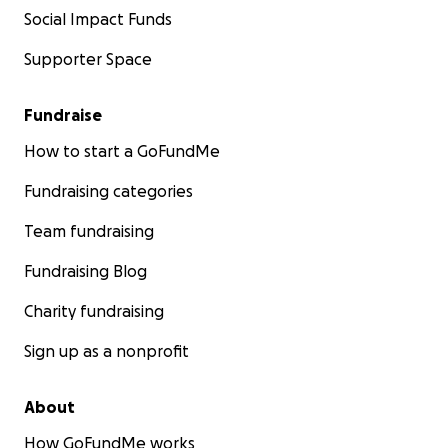
Social Impact Funds
Supporter Space
Fundraise
How to start a GoFundMe
Fundraising categories
Team fundraising
Fundraising Blog
Charity fundraising
Sign up as a nonprofit
About
How GoFundMe works