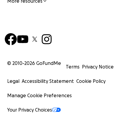
More resources
© 2010-
2026
GoFundMe
Terms
Privacy Notice
Legal
Accessibility Statement
Cookie Policy
Manage Cookie Preferences
Your Privacy Choices