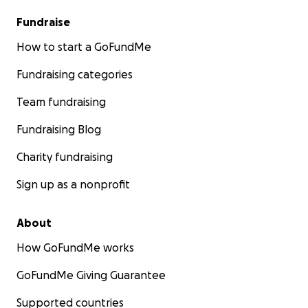
Fundraise
How to start a GoFundMe
Fundraising categories
Team fundraising
Fundraising Blog
Charity fundraising
Sign up as a nonprofit
About
How GoFundMe works
GoFundMe Giving Guarantee
Supported countries