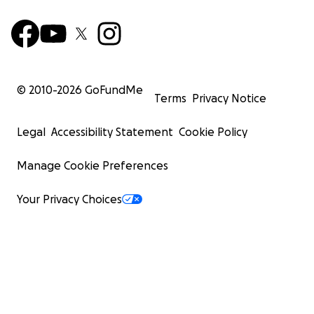
© 2010-
2026
GoFundMe
Terms
Privacy Notice
Legal
Accessibility Statement
Cookie Policy
Manage Cookie Preferences
Your Privacy Choices