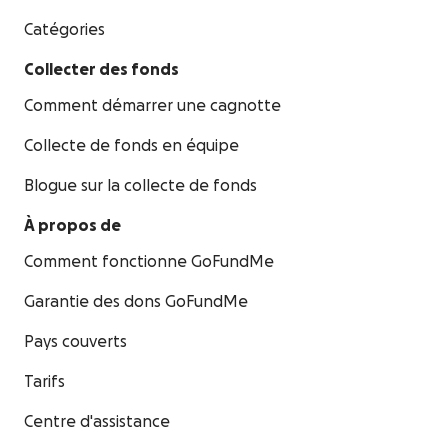
Catégories
Collecter des fonds
Comment démarrer une cagnotte
Collecte de fonds en équipe
Blogue sur la collecte de fonds
À propos de
Comment fonctionne GoFundMe
Garantie des dons GoFundMe
Pays couverts
Tarifs
Centre d'assistance