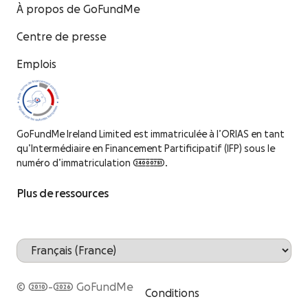
À propos de GoFundMe
Centre de presse
Emplois
GoFundMe Ireland Limited est immatriculée à l’ORIAS en tant
qu’Intermédiaire en Financement Partificipatif (IFP) sous le
numéro d’immatriculation 24000751.
Plus de ressources
© 2010-2026 GoFundMe
Conditions