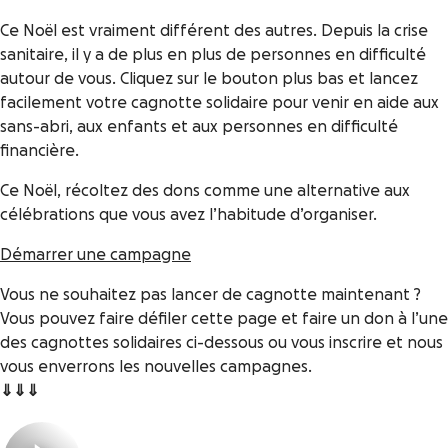
Ce Noël est vraiment différent des autres. Depuis la crise
sanitaire, il y a de plus en plus de personnes en difficulté
autour de vous. Cliquez sur le bouton plus bas et lancez
facilement votre cagnotte solidaire pour venir en aide aux
sans-abri, aux enfants et aux personnes en difficulté
financière.
Ce Noël, récoltez des dons comme une alternative aux
célébrations que vous avez l’habitude d’organiser.
Démarrer une campagne
Vous ne souhaitez pas lancer de cagnotte maintenant ?
Vous pouvez faire défiler cette page et faire un don à l’une
des cagnottes solidaires ci-dessous ou vous inscrire et nous
vous enverrons les nouvelles campagnes.
⇓
⇓
⇓