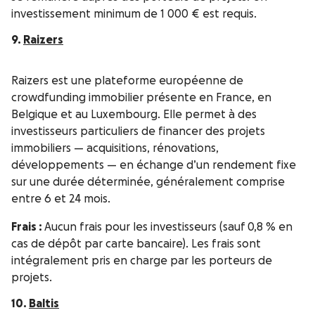
investissement minimum de 1 000 € est requis.
9.
Raizers
Raizers est une plateforme européenne de
crowdfunding immobilier présente en France, en
Belgique et au Luxembourg. Elle permet à des
investisseurs particuliers de financer des projets
immobiliers — acquisitions, rénovations,
développements — en échange d’un rendement fixe
sur une durée déterminée, généralement comprise
entre 6 et 24 mois.
Frais :
Aucun frais pour les investisseurs (sauf 0,8 % en
cas de dépôt par carte bancaire). Les frais sont
intégralement pris en charge par les porteurs de
projets.
10.
Baltis