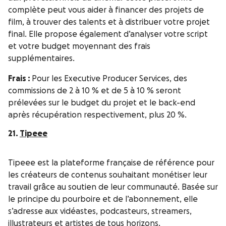
complète peut vous aider à financer des projets de
film, à trouver des talents et à distribuer votre projet
final. Elle propose également d’analyser votre script
et votre budget moyennant des frais
supplémentaires.
Frais :
Pour les Executive Producer Services, des
commissions de 2 à 10 % et de 5 à 10 % seront
prélevées sur le budget du projet et le back-end
après récupération respectivement, plus 20 %.
21.
Tipeee
Tipeee est la plateforme française de référence pour
les créateurs de contenus souhaitant monétiser leur
travail grâce au soutien de leur communauté. Basée sur
le principe du pourboire et de l’abonnement, elle
s’adresse aux vidéastes, podcasteurs, streamers,
illustrateurs et artistes de tous horizons.