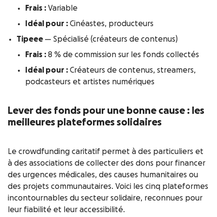
Frais :
Variable
Idéal pour :
Cinéastes, producteurs
Tipeee
— Spécialisé (créateurs de contenus)
Frais :
8 % de commission sur les fonds collectés
Idéal pour :
Créateurs de contenus, streamers,
podcasteurs et artistes numériques
Lever des fonds pour une bonne cause : les
meilleures plateformes solidaires
Le crowdfunding caritatif permet à des particuliers et
à des associations de collecter des dons pour financer
des urgences médicales, des causes humanitaires ou
des projets communautaires. Voici les cinq plateformes
incontournables du secteur solidaire, reconnues pour
leur fiabilité et leur accessibilité.