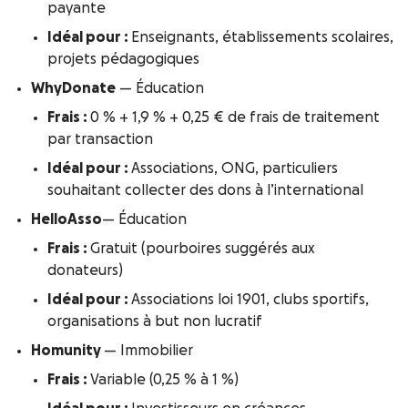
payante
Idéal pour :
Enseignants, établissements scolaires,
projets pédagogiques
WhyDonate
— Éducation
Frais :
0 % + 1,9 % + 0,25 € de frais de traitement
par transaction
Idéal pour :
Associations, ONG, particuliers
souhaitant collecter des dons à l’international
HelloAsso
— Éducation
Frais :
Gratuit (pourboires suggérés aux
donateurs)
Idéal pour :
Associations loi 1901, clubs sportifs,
organisations à but non lucratif
Homunity
— Immobilier
Frais :
Variable (0,25 % à 1 %)