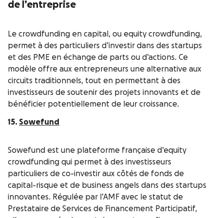
de l’entreprise
Le crowdfunding en capital, ou equity crowdfunding,
permet à des particuliers d’investir dans des startups
et des PME en échange de parts ou d’actions. Ce
modèle offre aux entrepreneurs une alternative aux
circuits traditionnels, tout en permettant à des
investisseurs de soutenir des projets innovants et de
bénéficier potentiellement de leur croissance.
15.
Sowefund
Sowefund est une plateforme française d’equity
crowdfunding qui permet à des investisseurs
particuliers de co-investir aux côtés de fonds de
capital-risque et de business angels dans des startups
innovantes. Régulée par l’AMF avec le statut de
Prestataire de Services de Financement Participatif,