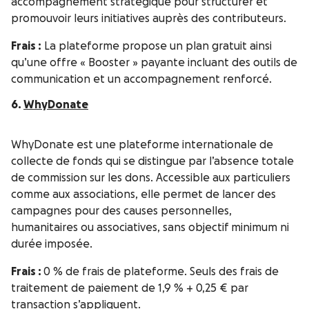
accompagnement stratégique pour structurer et
promouvoir leurs initiatives auprès des contributeurs.
Frais :
La plateforme propose un plan gratuit ainsi
qu’une offre « Booster » payante incluant des outils de
communication et un accompagnement renforcé.
6.
WhyDonate
WhyDonate est une plateforme internationale de
collecte de fonds qui se distingue par l’absence totale
de commission sur les dons. Accessible aux particuliers
comme aux associations, elle permet de lancer des
campagnes pour des causes personnelles,
humanitaires ou associatives, sans objectif minimum ni
durée imposée.
Frais :
0 % de frais de plateforme. Seuls des frais de
traitement de paiement de 1,9 % + 0,25 € par
transaction s’appliquent.