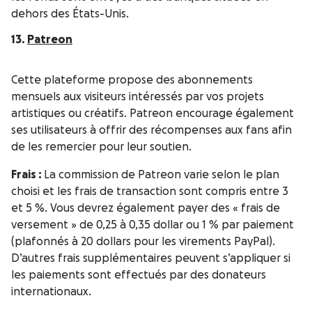
dehors des États-Unis.
13.
Patreon
Cette plateforme propose des abonnements
mensuels aux visiteurs intéressés par vos projets
artistiques ou créatifs. Patreon encourage également
ses utilisateurs à offrir des récompenses aux fans afin
de les remercier pour leur soutien.
Frais :
La commission de Patreon varie selon le plan
choisi et les frais de transaction sont compris entre 3
et 5 %. Vous devrez également payer des « frais de
versement » de 0,25 à 0,35 dollar ou 1 % par paiement
(plafonnés à 20 dollars pour les virements PayPal).
D’autres frais supplémentaires peuvent s’appliquer si
les paiements sont effectués par des donateurs
internationaux.