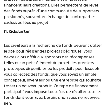
financent leurs créations. Elles permettent de lever
des fonds auprès d’une communauté de supporters
passionnés, souvent en échange de contreparties
exclusives liées au projet.
11.
Kickstarter
Les créateurs à la recherche de fonds peuvent utiliser
le site pour réaliser des projets spécifiques. Vous
devrez alors offrir aux sponsors des récompenses
telles qu’un petit élément du projet, les premiers
prototypes disponibles ou les produits pour lesquels
vous collectez des fonds, que vous soyez un simple
concepteur, inventeur ou une entreprise qui souhaite
tester un nouveau produit. Ce type de financement
participatif vous impose toutefois de récolter tous les
fonds dont vous avez besoin, sinon vous ne recevrez
rien.