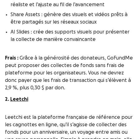
réaliste et l’ajuste au fil de l’avancement
Share Assets : génère des visuels et vidéos prêts à
être partagés sur les réseaux sociaux
AI Slides : crée des supports visuels pour présenter
la collecte de manière convaincante
Frais :
Grâce à la générosité des donateurs, GoFundMe
peut proposer des collectes de fonds sans frais de
plateforme pour les organisateurs. Vous ne devrez
donc payer que les frais de transaction qui s’élèvent à
2,9 %, plus 0,30 $ par don.
2.
Leetchi
Leetchi est la plateforme française de référence pour
les cagnottes en ligne, qu’il s’agisse de collecter des
fonds pour un anniversaire, un voyage entre amis ou