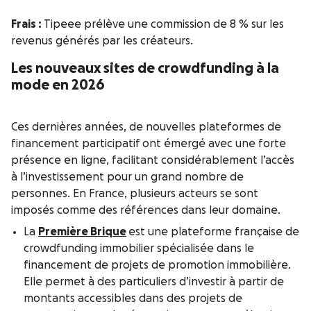
Frais :
Tipeee prélève une commission de 8 % sur les
revenus générés par les créateurs.
Les nouveaux sites de crowdfunding à la
mode en 2026
Ces dernières années, de nouvelles plateformes de
financement participatif ont émergé avec une forte
présence en ligne, facilitant considérablement l’accès
à l’investissement pour un grand nombre de
personnes. En France, plusieurs acteurs se sont
imposés comme des références dans leur domaine.
La
Première Brique
est une plateforme française de
crowdfunding immobilier spécialisée dans le
financement de projets de promotion immobilière.
Elle permet à des particuliers d’investir à partir de
montants accessibles dans des projets de