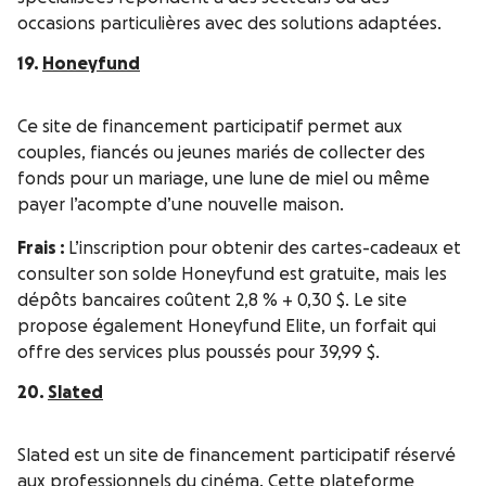
occasions particulières avec des solutions adaptées.
19.
Honeyfund
Ce site de financement participatif permet aux
couples, fiancés ou jeunes mariés de collecter des
fonds pour un mariage, une lune de miel ou même
payer l’acompte d’une nouvelle maison.
Frais :
L’inscription pour obtenir des cartes-cadeaux et
consulter son solde Honeyfund est gratuite, mais les
dépôts bancaires coûtent 2,8 % + 0,30 $. Le site
propose également Honeyfund Elite, un forfait qui
offre des services plus poussés pour 39,99 $.
20.
Slated
Slated est un site de financement participatif réservé
aux professionnels du cinéma. Cette plateforme