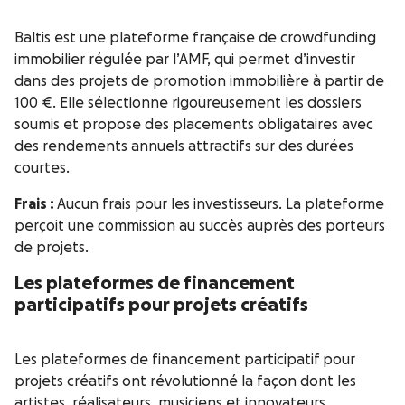
Baltis est une plateforme française de crowdfunding
immobilier régulée par l’AMF, qui permet d’investir
dans des projets de promotion immobilière à partir de
100 €. Elle sélectionne rigoureusement les dossiers
soumis et propose des placements obligataires avec
des rendements annuels attractifs sur des durées
courtes.
Frais :
Aucun frais pour les investisseurs. La plateforme
perçoit une commission au succès auprès des porteurs
de projets.
Les plateformes de financement
participatifs pour projets créatifs
Les plateformes de financement participatif pour
projets créatifs ont révolutionné la façon dont les
artistes, réalisateurs, musiciens et innovateurs