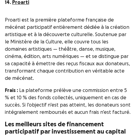
14.
Proarti
Proarti est la première plateforme française de
mécénat participatif entièrement dédiée à la création
artistique et à la découverte culturelle. Soutenue par
le Ministère de la Culture, elle couvre tous les
domaines artistiques — théâtre, danse, musique,
cinéma, édition, arts numériques — et se distingue par
sa capacité à émettre des reçus fiscaux aux donateurs,
transformant chaque contribution en véritable acte
de mécénat.
Frais :
La plateforme prélève une commission entre 5
% et 10 % des fonds collectés, uniquement en cas de
succès. Si l’objectif n’est pas atteint, les donateurs sont
intégralement remboursés et aucun frais n’est facturé.
Les meilleurs sites de financement
participatif par investissement au capital