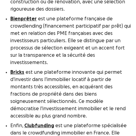
construction ou de rénovation, avec une sélection
rigoureuse des dossiers.
Bienprêter
est une plateforme française de
crowdlending (financement participatif par prêt) qui
met en relation des PME françaises avec des
investisseurs particuliers. Elle se distingue par un
processus de sélection exigeant et un accent fort
sur la transparence et la sécurité des
investissements.
Bricks
est une plateforme innovante qui permet
d’investir dans l’immobilier locatif à partir de
montants très accessibles, en acquérant des
fractions de propriété dans des biens
soigneusement sélectionnés. Ce modèle
démocratise l’investissement immobilier et le rend
accessible au plus grand nombre.
Enfin,
Clubfunding
est une plateforme spécialisée
dans le crowdfunding immobilier en France. Elle