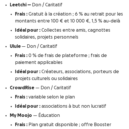
Leetchi —
Don / Caritatif
Frais :
Gratuit à la création ; 6 % au retrait pour les
montants entre 100 € et 10 000 €, 1,5 % au-delà
Idéal pour :
Collectes entre amis, cagnottes
solidaires, projets personnels
Ulule
— Don / Caritatif
Frais :
0 % de frais de plateforme ; frais de
paiement applicables
Idéal pour :
Créateurs, associations, porteurs de
projets culturels ou solidaires
CrowdRise
— Don / Caritatif
Frais :
variable selon le plan
Idéal pour :
associations à but non lucratif
My Moojo
— Éducation
Frais :
Plan gratuit disponible ; offre Booster