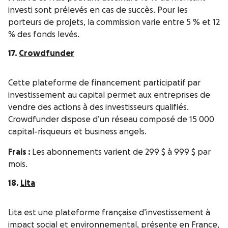
investi sont prélevés en cas de succès. Pour les
porteurs de projets, la commission varie entre 5 % et 12
% des fonds levés.
17.
Crowdfunder
Cette plateforme de financement participatif par
investissement au capital permet aux entreprises de
vendre des actions à des investisseurs qualifiés.
Crowdfunder dispose d’un réseau composé de 15 000
capital-risqueurs et business angels.
Frais :
Les abonnements varient de 299 $ à 999 $ par
mois.
18.
Lita
Lita est une plateforme française d’investissement à
impact social et environnemental, présente en France,