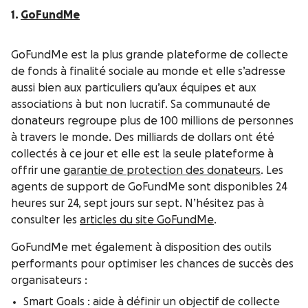
1.
GoFundMe
GoFundMe est la plus grande plateforme de collecte
de fonds à finalité sociale au monde et elle s’adresse
aussi bien aux particuliers qu’aux équipes et aux
associations à but non lucratif. Sa communauté de
donateurs regroupe plus de 100 millions de personnes
à travers le monde. Des milliards de dollars ont été
collectés à ce jour et elle est la seule plateforme à
offrir une
garantie de protection des donateurs
. Les
agents de support de GoFundMe sont disponibles 24
heures sur 24, sept jours sur sept. N’hésitez pas à
consulter les
articles du site GoFundMe
.
GoFundMe met également à disposition des outils
performants pour optimiser les chances de succès des
organisateurs :
Smart Goals : aide à définir un objectif de collecte