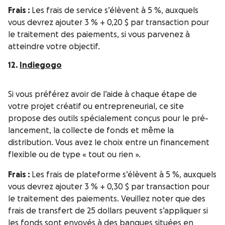
Frais :
Les frais de service s’élèvent à 5 %, auxquels
vous devrez ajouter 3 % + 0,20 $ par transaction pour
le traitement des paiements, si vous parvenez à
atteindre votre objectif.
12.
Indiegogo
Si vous préférez avoir de l’aide à chaque étape de
votre projet créatif ou entrepreneurial, ce site
propose des outils spécialement conçus pour le pré-
lancement, la collecte de fonds et même la
distribution. Vous avez le choix entre un financement
flexible ou de type « tout ou rien ».
Frais :
Les frais de plateforme s’élèvent à 5 %, auxquels
vous devrez ajouter 3 % + 0,30 $ par transaction pour
le traitement des paiements. Veuillez noter que des
frais de transfert de 25 dollars peuvent s’appliquer si
les fonds sont envoyés à des banques situées en