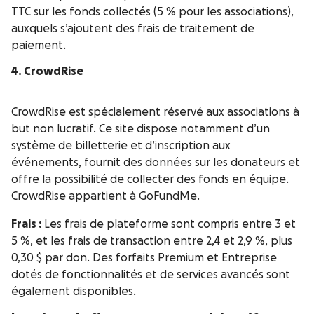
TTC sur les fonds collectés (5 % pour les associations),
auxquels s’ajoutent des frais de traitement de
paiement.
4.
CrowdRise
CrowdRise est spécialement réservé aux associations à
but non lucratif. Ce site dispose notamment d’un
système de billetterie et d’inscription aux
événements, fournit des données sur les donateurs et
offre la possibilité de collecter des fonds en équipe.
CrowdRise appartient à GoFundMe.
Frais :
Les frais de plateforme sont compris entre 3 et
5 %, et les frais de transaction entre 2,4 et 2,9 %, plus
0,30 $ par don. Des forfaits Premium et Entreprise
dotés de fonctionnalités et de services avancés sont
également disponibles.