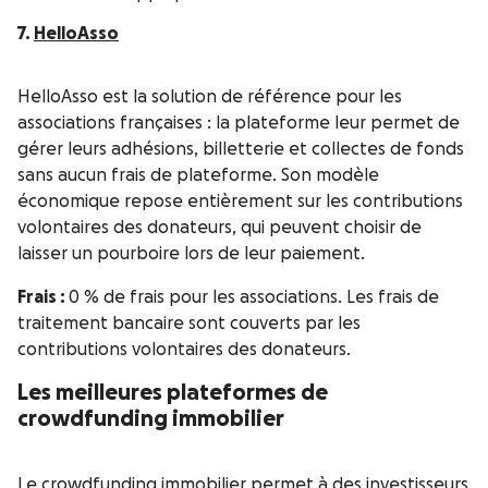
7.
HelloAsso
HelloAsso est la solution de référence pour les
associations françaises : la plateforme leur permet de
gérer leurs adhésions, billetterie et collectes de fonds
sans aucun frais de plateforme. Son modèle
économique repose entièrement sur les contributions
volontaires des donateurs, qui peuvent choisir de
laisser un pourboire lors de leur paiement.
Frais :
0 % de frais pour les associations. Les frais de
traitement bancaire sont couverts par les
contributions volontaires des donateurs.
Les meilleures plateformes de
crowdfunding immobilier
Le crowdfunding immobilier permet à des investisseurs