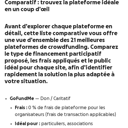
Comparatif : trouvez la plateforme idéale
en un coup d’œil
Avant d’explorer chaque plateforme en
détail, cette liste comparative vous offre
une vue d’ensemble des 21 meilleures
plateformes de crowdfunding. Comparez
le type de financement participatif
proposé, les frais appliqués et le public
idéal pour chaque site, afin d’identifier
rapidement la solution la plus adaptée à
votre situation.
GoFundMe
— Don / Caritatif
Frais :
0 % de frais de plateforme pour les
organisateurs (frais de transaction applicables)
Idéal pour :
particuliers, associations