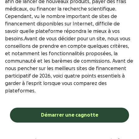
afin de lancer de nouveaux produits, payer des frais
médicaux, ou financer la recherche scientifique.
Cependant, vu le nombre important de sites de
financement disponibles sur Internet, difficile de
savoir quelle plateforme répondra le mieux à vos
besoins.Avant de vous décider pour un site, nous vous
conseillons de prendre en compte quelques critères,
et notamment les fonctionnalités proposées, la
communauté et les barèmes de commissions. Avant de
nous pencher sur les meilleurs sites de financement
participatif de 2026, voici quatre points essentiels à
garder à l’esprit lorsque vous comparez des
plateformes.
Démarrer une cagnotte