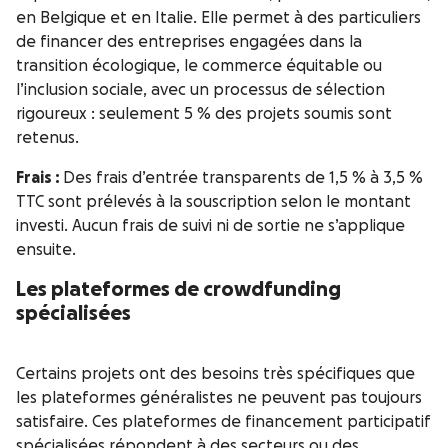
en Belgique et en Italie. Elle permet à des particuliers
de financer des entreprises engagées dans la
transition écologique, le commerce équitable ou
l’inclusion sociale, avec un processus de sélection
rigoureux : seulement 5 % des projets soumis sont
retenus.
Frais :
Des frais d’entrée transparents de 1,5 % à 3,5 %
TTC sont prélevés à la souscription selon le montant
investi. Aucun frais de suivi ni de sortie ne s’applique
ensuite.
Les plateformes de crowdfunding
spécialisées
Certains projets ont des besoins très spécifiques que
les plateformes généralistes ne peuvent pas toujours
satisfaire. Ces plateformes de financement participatif
spécialisées répondent à des secteurs ou des