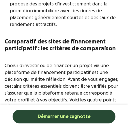
propose des projets d’investissement dans la
promotion immobilière avec des durées de
placement généralement courtes et des taux de
rendement attractifs.
Comparatif des sites de financement
participatif : les critères de comparaison
Choisir d’investir ou de financer un projet via une
plateforme de financement participatif est une
décision qui mérite réflexion. Avant de vous engager,
certains critères essentiels doivent être vérifiés pour
s’assurer que la plateforme retenue correspond à
votre profil et à vos objectifs. Voici les quatre points
clés à examiner.
Démarrer une cagnotte
Facilité d’utilisation