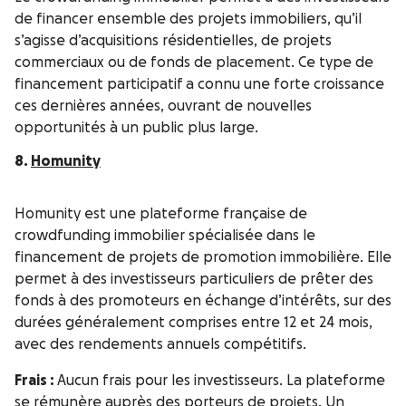
de financer ensemble des projets immobiliers, qu’il
s’agisse d’acquisitions résidentielles, de projets
commerciaux ou de fonds de placement. Ce type de
financement participatif a connu une forte croissance
ces dernières années, ouvrant de nouvelles
opportunités à un public plus large.
8.
Homunity
Homunity est une plateforme française de
crowdfunding immobilier spécialisée dans le
financement de projets de promotion immobilière. Elle
permet à des investisseurs particuliers de prêter des
fonds à des promoteurs en échange d’intérêts, sur des
durées généralement comprises entre 12 et 24 mois,
avec des rendements annuels compétitifs.
Frais :
Aucun frais pour les investisseurs. La plateforme
se rémunère auprès des porteurs de projets. Un