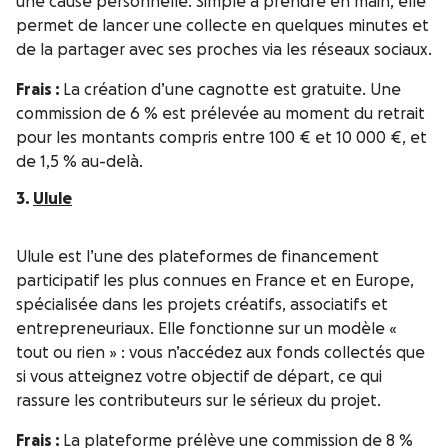
une cause personnelle. Simple à prendre en main, elle
permet de lancer une collecte en quelques minutes et
de la partager avec ses proches via les réseaux sociaux.
Frais :
La création d’une cagnotte est gratuite. Une
commission de 6 % est prélevée au moment du retrait
pour les montants compris entre 100 € et 10 000 €, et
de 1,5 % au-delà.
3.
Ulule
Ulule est l’une des plateformes de financement
participatif les plus connues en France et en Europe,
spécialisée dans les projets créatifs, associatifs et
entrepreneuriaux. Elle fonctionne sur un modèle «
tout ou rien » : vous n’accédez aux fonds collectés que
si vous atteignez votre objectif de départ, ce qui
rassure les contributeurs sur le sérieux du projet.
Frais :
La plateforme prélève une commission de 8 %