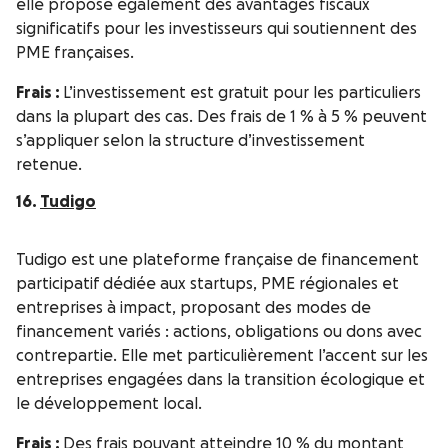
elle propose également des avantages fiscaux
significatifs pour les investisseurs qui soutiennent des
PME françaises.
Frais :
L’investissement est gratuit pour les particuliers
dans la plupart des cas. Des frais de 1 % à 5 % peuvent
s’appliquer selon la structure d’investissement
retenue.
16.
Tudigo
Tudigo est une plateforme française de financement
participatif dédiée aux startups, PME régionales et
entreprises à impact, proposant des modes de
financement variés : actions, obligations ou dons avec
contrepartie. Elle met particulièrement l’accent sur les
entreprises engagées dans la transition écologique et
le développement local.
Frais :
Des frais pouvant atteindre 10 % du montant