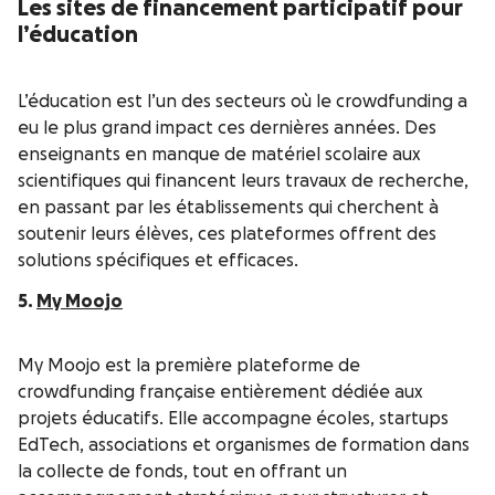
Les sites de financement participatif pour
l’éducation
L’éducation est l’un des secteurs où le crowdfunding a
eu le plus grand impact ces dernières années. Des
enseignants en manque de matériel scolaire aux
scientifiques qui financent leurs travaux de recherche,
en passant par les établissements qui cherchent à
soutenir leurs élèves, ces plateformes offrent des
solutions spécifiques et efficaces.
5.
My Moojo
My Moojo est la première plateforme de
crowdfunding française entièrement dédiée aux
projets éducatifs. Elle accompagne écoles, startups
EdTech, associations et organismes de formation dans
la collecte de fonds, tout en offrant un