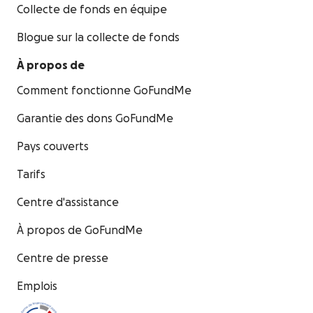
Collecte de fonds en équipe
Blogue sur la collecte de fonds
À propos de
Comment fonctionne GoFundMe
Garantie des dons GoFundMe
Pays couverts
Tarifs
Centre d'assistance
À propos de GoFundMe
Centre de presse
Emplois