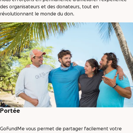
des organisateurs et des donateurs, tout en
révolutionnant le monde du don.
Portée
GoFundMe vous permet de partager facilement votre