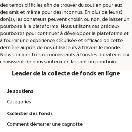
des temps difficiles afin de trouver du soutien pour eux,
des amis et même pour des inconnus. En plus de leur(s)
don(s), les donateurs peuvent choisir, ou non, de laisser un
pourboire à la plateforme. Nous utilisons ces précieux
pourboires pour continuer à développer la plateforme et
à fournir une expérience sécurisée et efficace de cette
dernière auprès de nos utilisateurs à travers le monde.
Nous sommes très reconnaissants à tous les donateurs qui
choisissent de nous soutenir en laissant un pourboire.
Leader de la collecte de fonds en ligne
Je soutiens
Catégories
Collecter des fonds
Comment démarrer une cagnotte