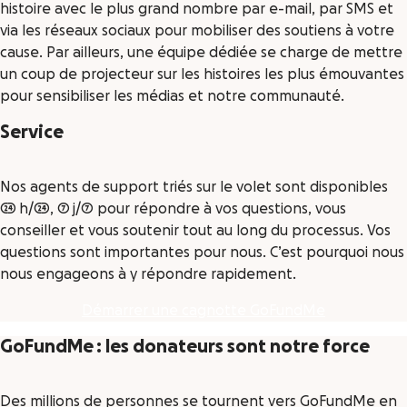
histoire avec le plus grand nombre par e-mail, par SMS et
via les réseaux sociaux pour mobiliser des soutiens à votre
cause. Par ailleurs, une équipe dédiée se charge de mettre
un coup de projecteur sur les histoires les plus émouvantes
pour sensibiliser les médias et notre communauté.
Service
Nos agents de support triés sur le volet sont disponibles
24 h/24, 7 j/7 pour répondre à vos questions, vous
conseiller et vous soutenir tout au long du processus. Vos
questions sont importantes pour nous. C’est pourquoi nous
nous engageons à y répondre rapidement.
Démarrer une cagnotte GoFundMe
GoFundMe : les donateurs sont notre force
Des millions de personnes se tournent vers GoFundMe en