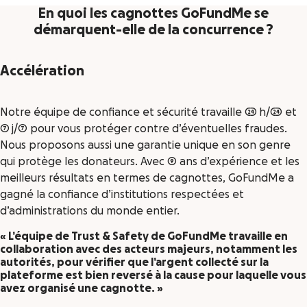
En quoi les cagnottes GoFundMe se
démarquent-elle de la concurrence ?
Accélération
Notre équipe de confiance et sécurité travaille 24 h/24 et
7 j/7 pour vous protéger contre d’éventuelles fraudes.
Nous proposons aussi une garantie unique en son genre
qui protège les donateurs. Avec 9 ans d’expérience et les
meilleurs résultats en termes de cagnottes, GoFundMe a
gagné la confiance d’institutions respectées et
d’administrations du monde entier.
« L’équipe de Trust & Safety de GoFundMe travaille en
collaboration avec des acteurs majeurs, notamment les
autorités, pour vérifier que l’argent collecté sur la
plateforme est bien reversé à la cause pour laquelle vous
avez organisé une cagnotte. »