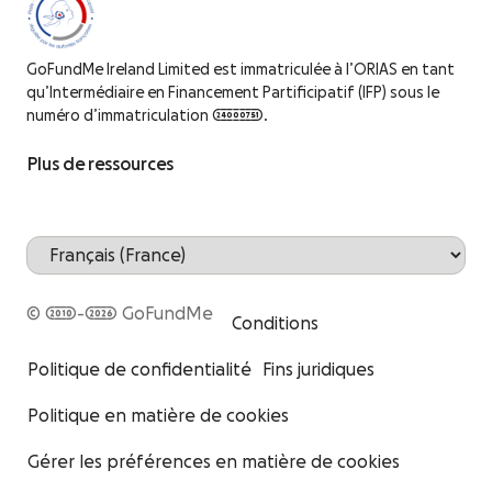
GoFundMe Ireland Limited est immatriculée à l’ORIAS en tant
qu’Intermédiaire en Financement Partificipatif (IFP) sous le
numéro d’immatriculation 24000751.
Plus de ressources
© 2010-2026 GoFundMe
Conditions
Politique de confidentialité
Fins juridiques
Politique en matière de cookies
Gérer les préférences en matière de cookies