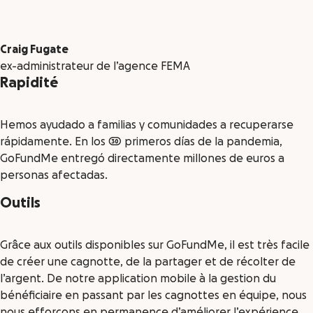
Craig Fugate
ex-administrateur de l’agence FEMA
Rapidité
Hemos ayudado a familias y comunidades a recuperarse
rápidamente. En los 30 primeros días de la pandemia,
GoFundMe entregó directamente millones de euros a
personas afectadas.
Outils
Grâce aux outils disponibles sur GoFundMe, il est très facile
de créer une cagnotte, de la partager et de récolter de
l’argent. De notre application mobile à la gestion du
bénéficiaire en passant par les cagnottes en équipe, nous
nous efforçons en permanence d’améliorer l’expérience