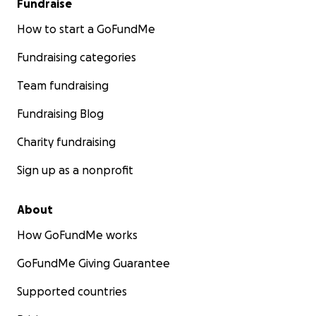
Fundraise
How to start a GoFundMe
Fundraising categories
Team fundraising
Fundraising Blog
Charity fundraising
Sign up as a nonprofit
About
How GoFundMe works
GoFundMe Giving Guarantee
Supported countries