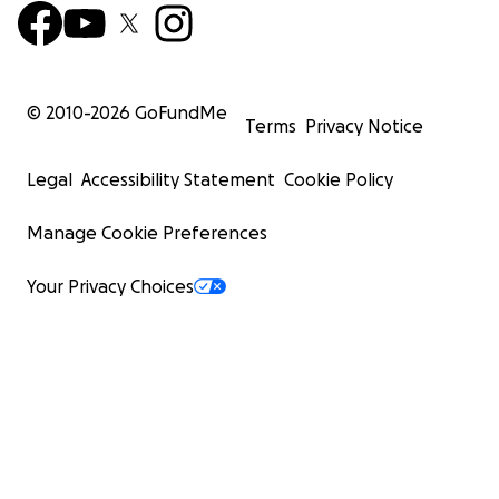
© 2010-
2026
GoFundMe
Terms
Privacy Notice
Legal
Accessibility Statement
Cookie Policy
Manage Cookie Preferences
Your Privacy Choices