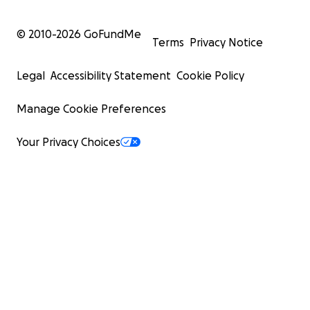
© 2010-
2026
GoFundMe
Terms
Privacy Notice
Legal
Accessibility Statement
Cookie Policy
Manage Cookie Preferences
Your Privacy Choices