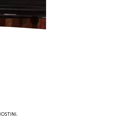
NOSTINI.