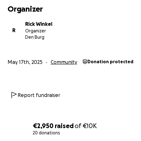
Organizer
Rick Winkel
R
Organizer
Den Burg
May 17th, 2025
Community
Donation protected
Report fundraiser
€2,950
raised
of
€10K
20 donations