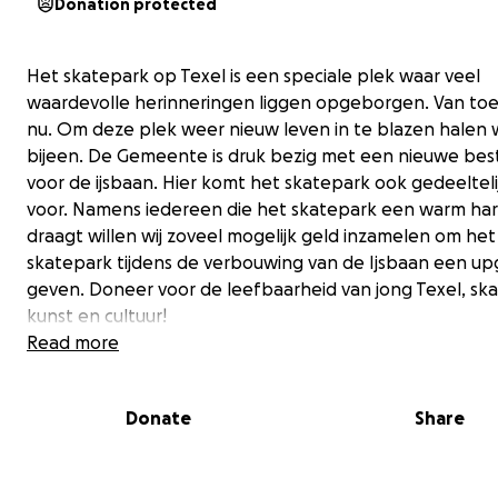
Donation protected
Het skatepark op Texel is een speciale plek waar veel
waardevolle herinneringen liggen opgeborgen. Van to
nu. Om deze plek weer nieuw leven in te blazen halen 
bijeen. De Gemeente is druk bezig met een nieuwe be
voor de ijsbaan. Hier komt het skatepark ook gedeeltelij
voor. Namens iedereen die het skatepark een warm har
draagt willen wij zoveel mogelijk geld inzamelen om het
skatepark tijdens de verbouwing van de Ijsbaan een up
geven. Doneer voor de leefbaarheid van jong Texel, ska
kunst en cultuur!
Read more
Donate
Share