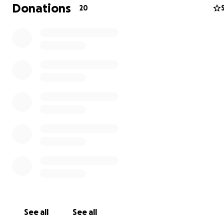
Donations
20
See all
See all