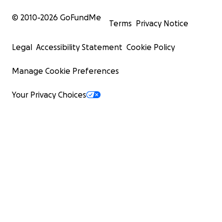
© 2010-
2026
GoFundMe
Terms
Privacy Notice
Legal
Accessibility Statement
Cookie Policy
Manage Cookie Preferences
Your Privacy Choices