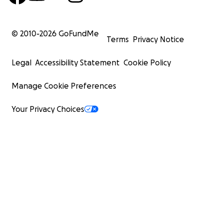
© 2010-
2026
GoFundMe
Terms
Privacy Notice
Legal
Accessibility Statement
Cookie Policy
Manage Cookie Preferences
Your Privacy Choices