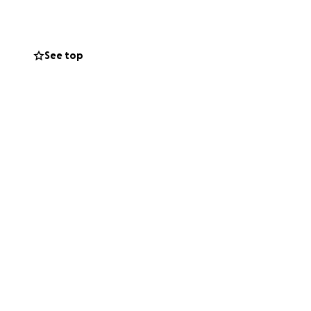
See top