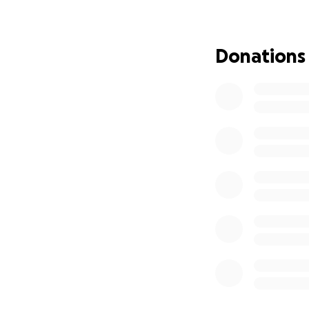
Donations