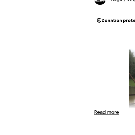
Donation prot
Read more