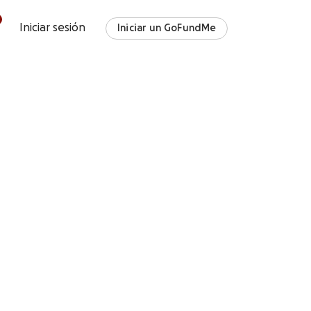
Iniciar sesión
Iniciar un GoFundMe