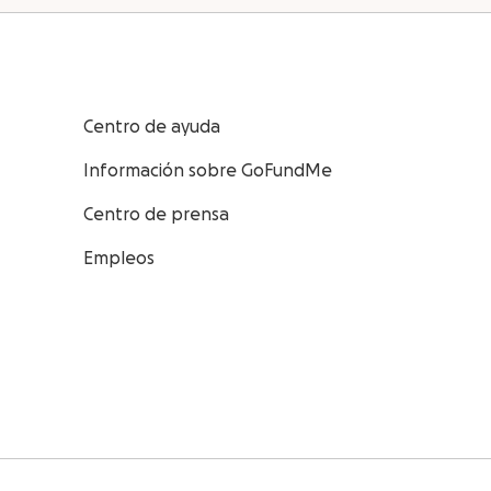
Centro de ayuda
Información sobre GoFundMe
Centro de prensa
Empleos