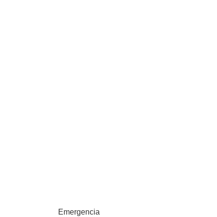
Emergencia