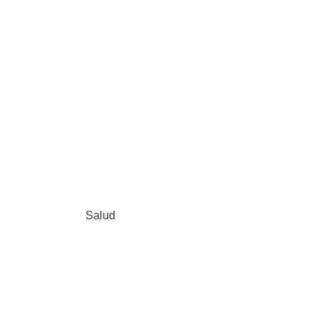
Salud