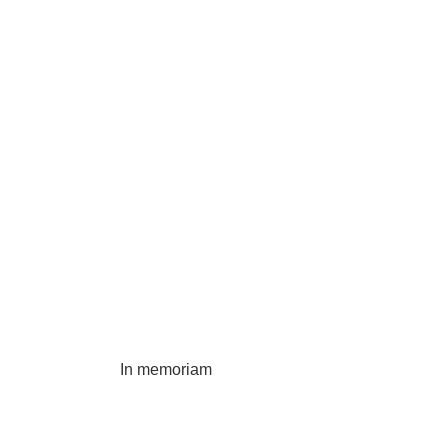
In memoriam