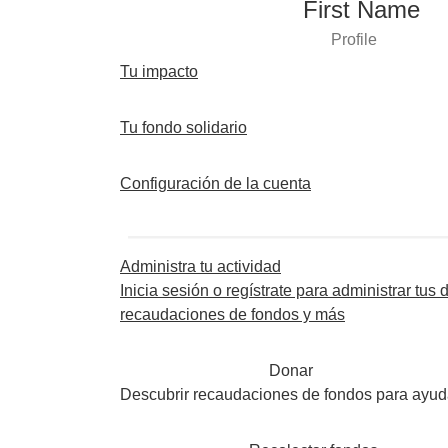
First Name
Profile
Tu impacto
Tu fondo solidario
Configuración de la cuenta
Administra tu actividad
Inicia sesión o regístrate para administrar tus 
recaudaciones de fondos y más
Donar
Descubrir recaudaciones de fondos para ayud