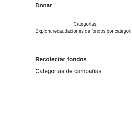
Donar
Categorías
Explora recaudaciones de fondos por categorí
Recolectar fondos
Categorías de campañas