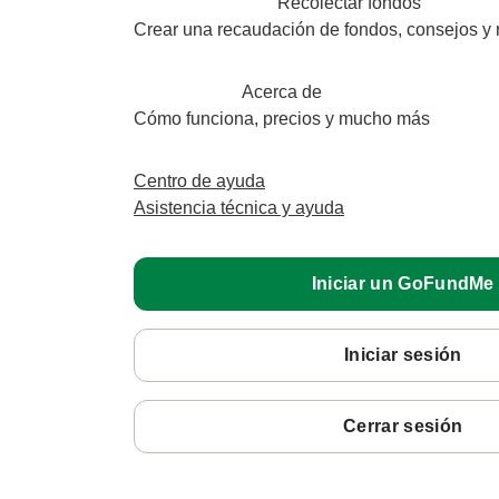
Recolectar fondos
Crear una recaudación de fondos, consejos y 
Acerca de
Cómo funciona, precios y mucho más
Centro de ayuda
Asistencia técnica y ayuda
Iniciar un GoFundMe
Iniciar sesión
Cerrar sesión