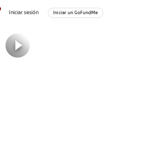
Iniciar sesión
Iniciar un GoFundMe