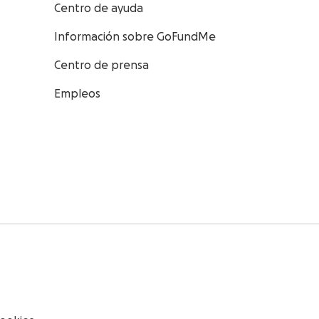
Centro de ayuda
Información sobre GoFundMe
Centro de prensa
Empleos