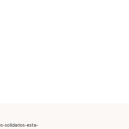
-solidarios-esta-