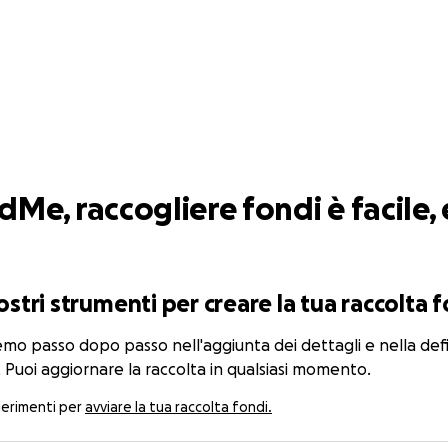
Me, raccogliere fondi è facile, 
ostri strumenti per creare la tua raccolta 
emo passo dopo passo nell'aggiunta dei dettagli e nella defi
. Puoi aggiornare la raccolta in qualsiasi momento.
gerimenti per
avviare la tua raccolta fondi.