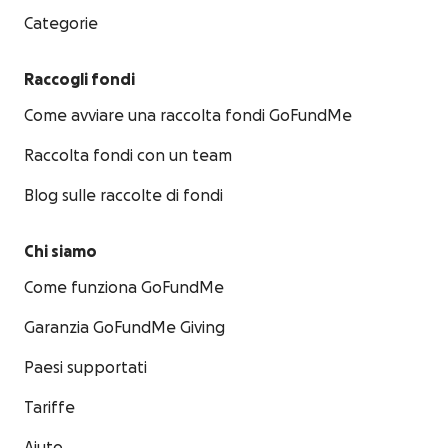
Categorie
Raccogli fondi
Come avviare una raccolta fondi GoFundMe
Raccolta fondi con un team
Blog sulle raccolte di fondi
Chi siamo
Come funziona GoFundMe
Garanzia GoFundMe Giving
Paesi supportati
Tariffe