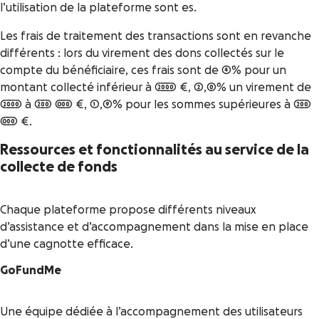
l’utilisation de la plateforme sont es.
Les frais de traitement des transactions sont en revanche
différents : lors du virement des dons collectés sur le
compte du bénéficiaire, ces frais sont de 4% pour un
montant collecté inférieur à 2000 €, 2,0% un virement de
2000 à 200 000 €, 1,9% pour les sommes supérieures à 200
000 €.
Ressources et fonctionnalités au service de la
collecte de fonds
Chaque plateforme propose différents niveaux
d’assistance et d’accompagnement dans la mise en place
d’une cagnotte efficace.
GoFundMe
Une équipe dédiée à l’accompagnement des utilisateurs