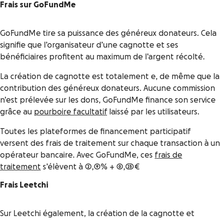
Frais sur GoFundMe
GoFundMe tire sa puissance des généreux donateurs. Cela
signifie que l’organisateur d’une cagnotte et ses
bénéficiaires profitent au maximum de l’argent récolté.
La création de cagnotte est totalement e, de même que la
contribution des généreux donateurs. Aucune commission
n’est prélevée sur les dons, GoFundMe finance son service
grâce au
pourboire facultatif
laissé par les utilisateurs.
Toutes les plateformes de financement participatif
versent des frais de traitement sur chaque transaction à un
opérateur bancaire. Avec GoFundMe, ces
frais de
traitement
s’élèvent à 2,9% + 0,25€
Frais Leetchi
Sur Leetchi également, la création de la cagnotte et