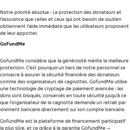
Notre priorité absolue : La protection des donateurs et
l’assurance que celles et ceux qui ont besoin de soutien
obtiennent l’aide immédiate que les utilisateurs proposent
de leur apporter.
GoFundMe
GoFundMe considère que la générosité mérite la meilleure
protection. C’est pourquoi un tiers de notre personnel se
consacre à assurer la sécurité financière des donateurs
comme des organisateurs de cagnottes. GoFundMe utilise
une technologie de cryptage de paiement avancée : les
dons sont bloqués, conservés en toute sécurité jusqu’à ce
que l’organisateur de la cagnotte demande un retrait par
virement bancaire directement sur son compte bancaire.
GoFundMe est la plateforme de financement participatif
la plus sûre, et ce grâce à
la garantie GoFundMe
—