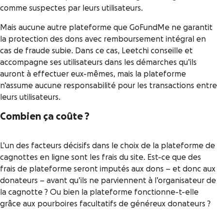
comme suspectes par leurs utilisateurs.
Mais aucune autre plateforme que GoFundMe ne garantit
la protection des dons avec remboursement intégral en
cas de fraude subie. Dans ce cas, Leetchi conseille et
accompagne ses utilisateurs dans les démarches qu’ils
auront à effectuer eux-mêmes, mais la plateforme
n’assume aucune responsabilité pour les transactions entre
leurs utilisateurs.
Combien ça coûte ?
L’un des facteurs décisifs dans le choix de la plateforme de
cagnottes en ligne sont les frais du site. Est-ce que des
frais de plateforme seront imputés aux dons – et donc aux
donateurs – avant qu’ils ne parviennent à l’organisateur de
la cagnotte ? Ou bien la plateforme fonctionne-t-elle
grâce aux pourboires facultatifs de généreux donateurs ?