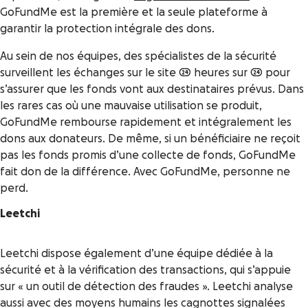
GoFundMe est la première et la seule plateforme à
garantir la protection intégrale des dons.
Au sein de nos équipes, des spécialistes de la sécurité
surveillent les échanges sur le site 24 heures sur 24 pour
s’assurer que les fonds vont aux destinataires prévus. Dans
les rares cas où une mauvaise utilisation se produit,
GoFundMe rembourse rapidement et intégralement les
dons aux donateurs. De même, si un bénéficiaire ne reçoit
pas les fonds promis d’une collecte de fonds, GoFundMe
fait don de la différence. Avec GoFundMe, personne ne
perd.
Leetchi
Leetchi dispose également d’une équipe dédiée à la
sécurité et à la vérification des transactions, qui s’appuie
sur « un outil de détection des fraudes ». Leetchi analyse
aussi avec des moyens humains les cagnottes signalées