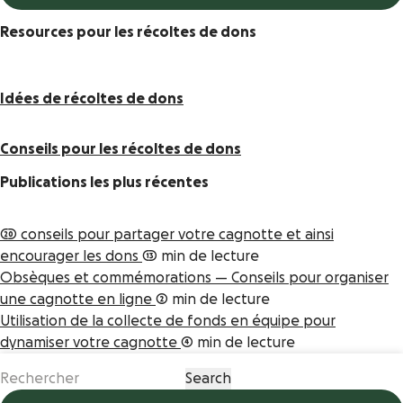
Resources pour les récoltes de dons
Idées de récoltes de dons
Conseils pour les récoltes de dons
Publications les plus récentes
20 conseils pour partager votre cagnotte et ainsi
encourager les dons
13 min de lecture
Obsèques et commémorations — Conseils pour organiser
une cagnotte en ligne
2 min de lecture
Utilisation de la collecte de fonds en équipe pour
dynamiser votre cagnotte
4 min de lecture