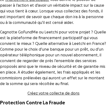
passer à l’action et d’avoir un véritable impact sur la cause
qui vous tient à cœur. Lorsque vous collectez des fonds, il
est important de savoir que chaque don ira à la personne
ou à la communauté qu’il est censé aider.
Cagnotte GoFundMe ou Leetchi pour votre projet ? Quelle
est la plateforme de financement participatif qui vous
convient le mieux ? Quelle alternative à Leetchi en France?
Comme pour le choix d’une banque pour un prêt, ou d’un
opérateur téléphonique pour un nouvel abonnement, il
convient de regarder de près l’ensemble des services
proposés ainsi que le niveau de sécurité et de garantie mis
en place. A étudier également, les frais appliqués et les
commissions prélevées qui auront un effet sur le montant
de la somme qui sera récoltée au final.
Créez votre collecte de dons
Protection Contre La Fraude