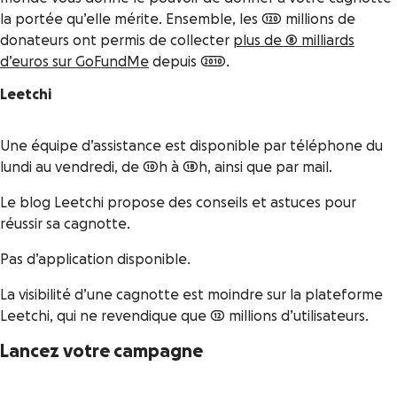
la portée qu’elle mérite. Ensemble, les 120 millions de
donateurs ont permis de collecter
plus de 8 milliards
d’euros sur GoFundMe
depuis 2010.
Leetchi
Une équipe d’assistance est disponible par téléphone du
lundi au vendredi, de 10h à 18h, ainsi que par mail.
Le blog Leetchi propose des conseils et astuces pour
réussir sa cagnotte.
Pas d’application disponible.
La visibilité d’une cagnotte est moindre sur la plateforme
Leetchi, qui ne revendique que 12 millions d’utilisateurs.
Lancez votre campagne