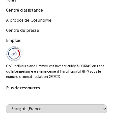
Tarifs
Centre d'assistance
À propos de GoFundMe
Centre de presse
Emplois
GoFundMe Ireland Limited est immatriculée à l’ORIAS en tant
qu’Intermédiaire en Financement Partificipatif (IFP) sous le
numéro d’immatriculation 24000751.
Plus de ressources