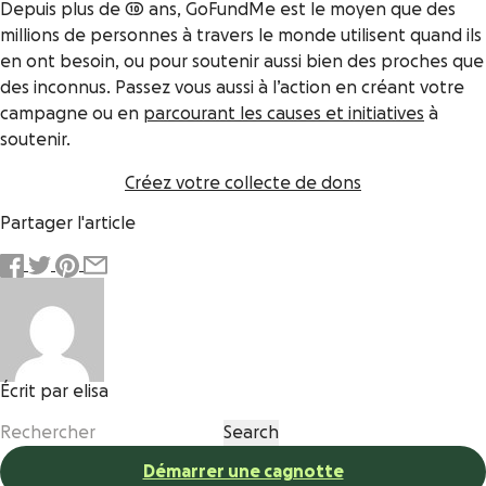
Depuis plus de 10 ans, GoFundMe est le moyen que des
millions de personnes à travers le monde utilisent quand ils
en ont besoin, ou pour soutenir aussi bien des proches que
des inconnus. Passez vous aussi à l’action en créant votre
campagne ou en
parcourant les causes et initiatives
à
soutenir.
Créez votre collecte de dons
Partager l'article
Écrit par elisa
Démarrer une cagnotte