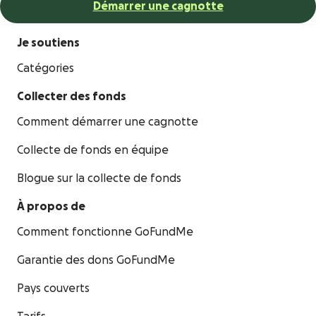
Démarrer une cagnotte
Je soutiens
Catégories
Collecter des fonds
Comment démarrer une cagnotte
Collecte de fonds en équipe
Blogue sur la collecte de fonds
À propos de
Comment fonctionne GoFundMe
Garantie des dons GoFundMe
Pays couverts