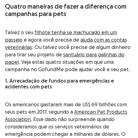
Quatro maneiras de fazer a diferença com
campanhas para pets
Talvez o seu
filhote tenha se machucado em um
passeio
e agora você precisa de
ajuda com as contas
veterinárias
. Ou talvez você precise de algum dinheiro
para tirar seu projeto de
santuário para galinhas do
papel
. Veja estas quatro situações em que uma
campanha no GoFundMe pode ajudar você e seu pet.
1. Arrecadação de fundos para emergências e
acidentes com pets
Os americanos gastaram mais de US$ 69 bilhões com
seus pets em 2017, segundo a
American Pet Products
Association
. Esse dado não surpreende quando
consideramos que os serviços veterinários de
emergência podem chegar a milhares de dólares. O