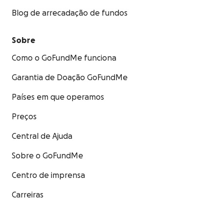
Blog de arrecadação de fundos
Sobre
Como o GoFundMe funciona
Garantia de Doação GoFundMe
Países em que operamos
Preços
Central de Ajuda
Sobre o GoFundMe
Centro de imprensa
Carreiras