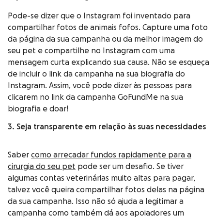
Pode-se dizer que o Instagram foi inventado para
compartilhar fotos de animais fofos. Capture uma foto
da página da sua campanha ou da melhor imagem do
seu pet e compartilhe no Instagram com uma
mensagem curta explicando sua causa. Não se esqueça
de incluir o link da campanha na sua biografia do
Instagram. Assim, você pode dizer às pessoas para
clicarem no link da campanha GoFundMe na sua
biografia e doar!
3. Seja transparente em relação às suas necessidades
Saber
como arrecadar fundos rapidamente para a
cirurgia do seu pet
pode ser um desafio. Se tiver
algumas contas veterinárias muito altas para pagar,
talvez você queira compartilhar fotos delas na página
da sua campanha. Isso não só ajuda a legitimar a
campanha como também dá aos apoiadores um