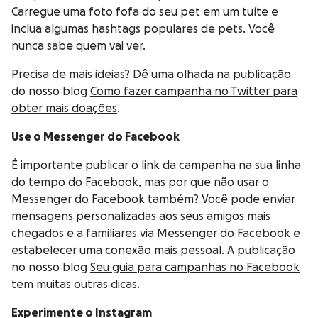
Carregue uma foto fofa do seu pet em um tuíte e
inclua algumas hashtags populares de pets. Você
nunca sabe quem vai ver.
Precisa de mais ideias? Dê uma olhada na publicação
do nosso blog
Como fazer campanha no Twitter para
obter mais doações
.
Use o Messenger do Facebook
É importante publicar o link da campanha na sua linha
do tempo do Facebook, mas por que não usar o
Messenger do Facebook também? Você pode enviar
mensagens personalizadas aos seus amigos mais
chegados e a familiares via Messenger do Facebook e
estabelecer uma conexão mais pessoal. A publicação
no nosso blog
Seu guia para campanhas no Facebook
tem muitas outras dicas.
Experimente o Instagram