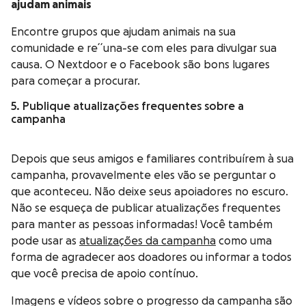
ajudam animais
Encontre grupos que ajudam animais na sua
comunidade e re´´una-se com eles para divulgar sua
causa. O Nextdoor e o Facebook são bons lugares
para começar a procurar.
5. Publique atualizações frequentes sobre a
campanha
Depois que seus amigos e familiares contribuírem à sua
campanha, provavelmente eles vão se perguntar o
que aconteceu. Não deixe seus apoiadores no escuro.
Não se esqueça de publicar atualizações frequentes
para manter as pessoas informadas! Você também
pode usar as
atualizações da campanha
como uma
forma de agradecer aos doadores ou informar a todos
que você precisa de apoio contínuo.
Imagens e vídeos sobre o progresso da campanha são