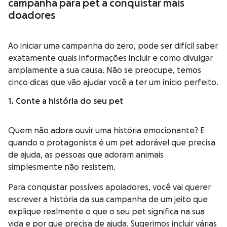
campanha para pet a conquistar mais
doadores
Ao iniciar uma campanha do zero, pode ser difícil saber
exatamente quais informações incluir e como divulgar
amplamente a sua causa. Não se preocupe, temos
cinco dicas que vão ajudar você a ter um início perfeito.
1. Conte a história do seu pet
Quem não adora ouvir uma história emocionante? E
quando o protagonista é um pet adorável que precisa
de ajuda, as pessoas que adoram animais
simplesmente não resistem.
Para conquistar possíveis apoiadores, você vai querer
escrever a história da sua campanha de um jeito que
explique realmente o que o seu pet significa na sua
vida e por que precisa de ajuda. Sugerimos incluir várias