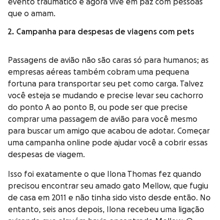
evento traumático e agora vive em paz com pessoas
que o amam.
2. Campanha para despesas de viagens com pets
Passagens de avião não são caras só para humanos; as
empresas aéreas também cobram uma pequena
fortuna para transportar seu pet como carga. Talvez
você esteja se mudando e precise levar seu cachorro
do ponto A ao ponto B, ou pode ser que precise
comprar uma passagem de avião para você mesmo
para buscar um amigo que acabou de adotar. Começar
uma campanha online pode ajudar você a cobrir essas
despesas de viagem.
Isso foi exatamente o que Ilona Thomas fez quando
precisou encontrar seu amado gato Mellow, que fugiu
de casa em 2011 e não tinha sido visto desde então. No
entanto, seis anos depois, Ilona recebeu uma ligação