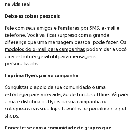
na vida real.
Deixe as coisas pessoais
Fale com seus amigos e familiares por SMS, e-mail e
telefone. Você vai ficar surpreso com a grande
diferença que uma mensagem pessoal pode fazer. Os
modelos de e-mail para campanhas
podem dar a você
uma estrutura geral útil para mensagens
personalizadas.
Imprima flyers para a campanha
Conquistar o apoio da sua comunidade é uma
estratégia para arrecadação de fundos offline. Vá para
a rua e distribua os flyers da sua campanha ou
coloque-os nas suas lojas favoritas, especialmente pet
shops.
Conecte-se com a comunidade de grupos que