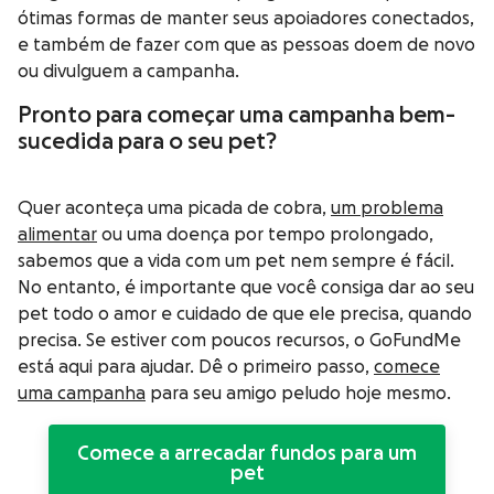
ótimas formas de manter seus apoiadores conectados,
e também de fazer com que as pessoas doem de novo
ou divulguem a campanha.
Pronto para começar uma campanha bem-
sucedida para o seu pet?
Quer aconteça uma picada de cobra,
um problema
alimentar
ou uma doença por tempo prolongado,
sabemos que a vida com um pet nem sempre é fácil.
No entanto, é importante que você consiga dar ao seu
pet todo o amor e cuidado de que ele precisa, quando
precisa. Se estiver com poucos recursos, o GoFundMe
está aqui para ajudar. Dê o primeiro passo,
comece
uma campanha
para seu amigo peludo hoje mesmo.
Comece a arrecadar fundos para um
pet