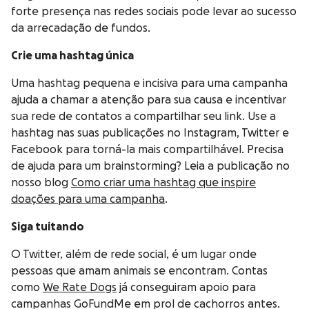
forte presença nas redes sociais pode levar ao sucesso
da arrecadação de fundos.
Crie uma hashtag única
Uma hashtag pequena e incisiva para uma campanha
ajuda a chamar a atenção para sua causa e incentivar
sua rede de contatos a compartilhar seu link. Use a
hashtag nas suas publicações no Instagram, Twitter e
Facebook para torná-la mais compartilhável. Precisa
de ajuda para um brainstorming? Leia a publicação no
nosso blog
Como criar uma hashtag que inspire
doações para uma campanha
.
Siga tuitando
O Twitter, além de rede social, é um lugar onde
pessoas que amam animais se encontram. Contas
como
We Rate Dogs
já conseguiram apoio para
campanhas GoFundMe em prol de cachorros antes.