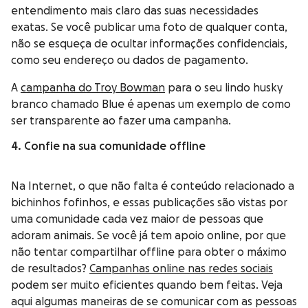
entendimento mais claro das suas necessidades
exatas. Se você publicar uma foto de qualquer conta,
não se esqueça de ocultar informações confidenciais,
como seu endereço ou dados de pagamento.
A
campanha do Troy Bowman
para o seu lindo husky
branco chamado Blue é apenas um exemplo de como
ser transparente ao fazer uma campanha.
4. Confie na sua comunidade offline
Na Internet, o que não falta é conteúdo relacionado a
bichinhos fofinhos, e essas publicações são vistas por
uma comunidade cada vez maior de pessoas que
adoram animais. Se você já tem apoio online, por que
não tentar compartilhar offline para obter o máximo
de resultados?
Campanhas online nas redes sociais
podem ser muito eficientes quando bem feitas. Veja
aqui algumas maneiras de se comunicar com as pessoas