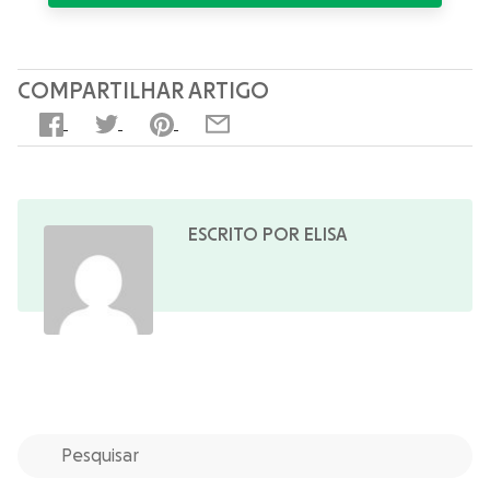
COMPARTILHAR ARTIGO
ESCRITO POR ELISA