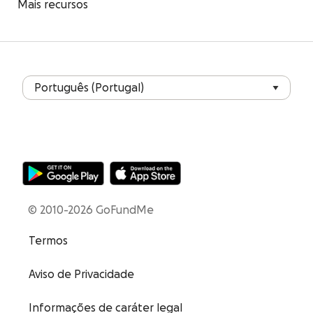
Mais recursos
© 2010-2026 GoFundMe
Termos
Aviso de Privacidade
Informações de caráter legal