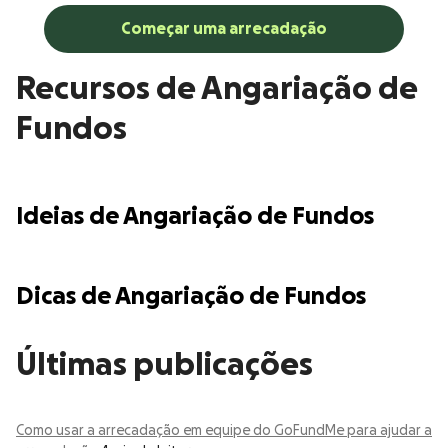
Começar uma arrecadação
Recursos de Angariação de
Fundos
Ideias de Angariação de Fundos
Dicas de Angariação de Fundos
Últimas publicações
Como usar a arrecadação em equipe do GoFundMe para ajudar a