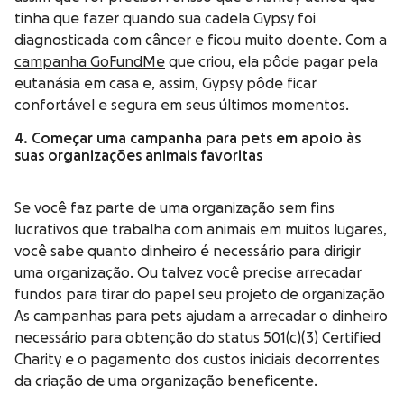
tinha que fazer quando sua cadela Gypsy foi
diagnosticada com câncer e ficou muito doente. Com a
campanha GoFundMe
que criou, ela pôde pagar pela
eutanásia em casa e, assim, Gypsy pôde ficar
confortável e segura em seus últimos momentos.
4. Começar uma campanha para pets em apoio às
suas organizações animais favoritas
Se você faz parte de uma organização sem fins
lucrativos que trabalha com animais em muitos lugares,
você sabe quanto dinheiro é necessário para dirigir
uma organização. Ou talvez você precise arrecadar
fundos para tirar do papel seu projeto de organização
As campanhas para pets ajudam a arrecadar o dinheiro
necessário para obtenção do status 501(c)(3) Certified
Charity e o pagamento dos custos iniciais decorrentes
da criação de uma organização beneficente.