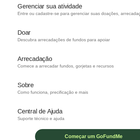
Gerenciar sua atividade
Entre ou cadastre-se para gerenciar suas doações, arrecada
Doar
Descubra arrecadações de fundos para apoiar
Arrecadação
Comece a arrecadar fundos, gorjetas e recursos
Sobre
Como funciona, precificação e mais
Central de Ajuda
Suporte técnico e ajuda
Começar um GoFundMe