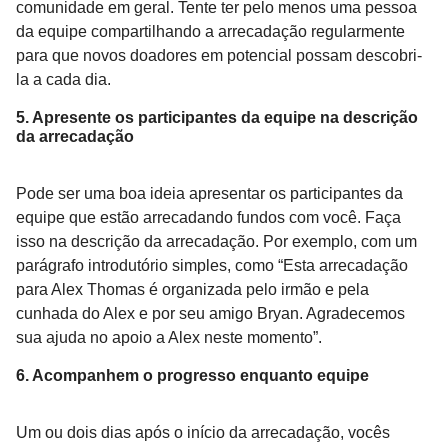
comunidade em geral. Tente ter pelo menos uma pessoa
da equipe compartilhando a arrecadação regularmente
para que novos doadores em potencial possam descobri-
la a cada dia.
5. Apresente os participantes da equipe na descrição
da arrecadação
Pode ser uma boa ideia apresentar os participantes da
equipe que estão arrecadando fundos com você. Faça
isso na descrição da arrecadação. Por exemplo, com um
parágrafo introdutório simples, como “Esta arrecadação
para Alex Thomas é organizada pelo irmão e pela
cunhada do Alex e por seu amigo Bryan. Agradecemos
sua ajuda no apoio a Alex neste momento”.
6. Acompanhem o progresso enquanto equipe
Um ou dois dias após o início da arrecadação, vocês