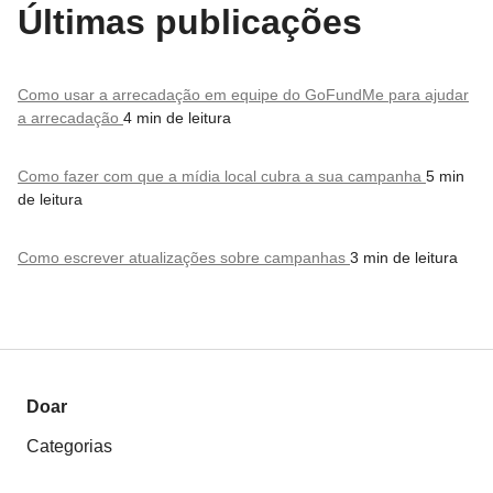
Últimas publicações
Como usar a arrecadação em equipe do GoFundMe para ajudar
a arrecadação
4 min de leitura
Como fazer com que a mídia local cubra a sua campanha
5 min
de leitura
Como escrever atualizações sobre campanhas
3 min de leitura
Doar
Categorias