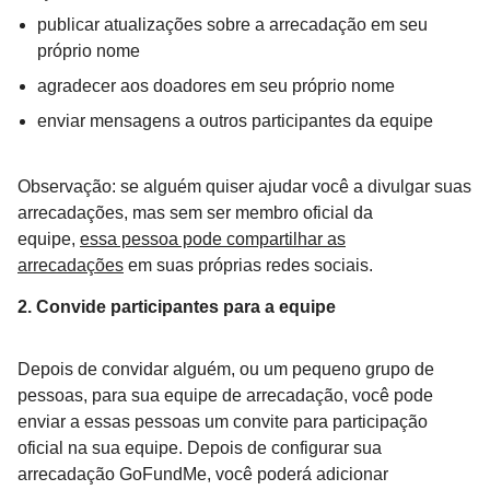
publicar atualizações sobre a arrecadação em seu
próprio nome
agradecer aos doadores em seu próprio nome
enviar mensagens a outros participantes da equipe
Observação: se alguém quiser ajudar você a divulgar suas
arrecadações, mas sem ser membro oficial da
equipe,
essa pessoa pode compartilhar as
arrecadações
em suas próprias redes sociais.
2. Convide participantes para a equipe
Depois de convidar alguém, ou um pequeno grupo de
pessoas, para sua equipe de arrecadação, você pode
enviar a essas pessoas um convite para participação
oficial na sua equipe. Depois de configurar sua
arrecadação GoFundMe, você poderá adicionar