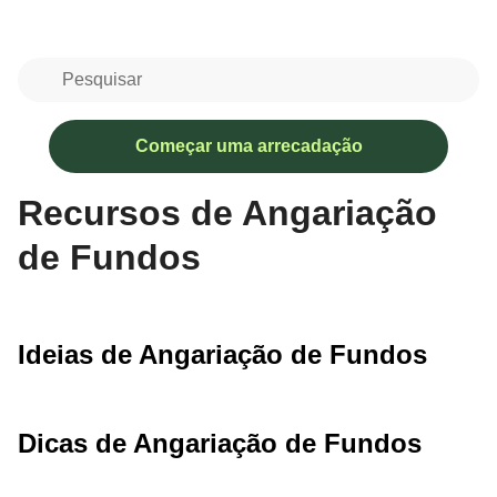
Começar uma arrecadação
Recursos de Angariação
de Fundos
Ideias de Angariação de Fundos
Dicas de Angariação de Fundos