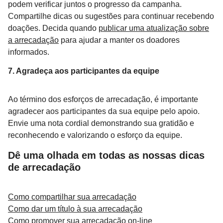
podem verificar juntos o progresso da campanha.
Compartilhe dicas ou sugestões para continuar recebendo
doações. Decida quando
publicar uma atualização sobre
a arrecadação
para ajudar a manter os doadores
informados.
7. Agradeça aos participantes da equipe
Ao término dos esforços de arrecadação, é importante
agradecer aos participantes da sua equipe pelo apoio.
Envie uma nota cordial demonstrando sua gratidão e
reconhecendo e valorizando o esforço da equipe.
Dê uma olhada em todas as nossas dicas
de arrecadação
Como compartilhar sua arrecadação
Como dar um título à sua arrecadação
Como promover sua arrecadação on-line