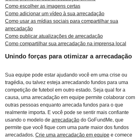
Como escolher as imagens certas
Como adicionar um vídeo à sua arrecadação
Como usar as mídias sociais para compartilhar sua
arrecadação
Como publicar atualizações de arrecadação
Como compartilhar sua arrecadação na imprensa local
Unindo forças para otimizar a arrecadação
Sua equipe pode estar ajudando você em uma crise ou
tragédia, ou talvez esteja arrecadando fundos para uma
competição de futebol em outro estado. Seja qual for a
causa, uma arrecadação em equipe permite colaborar com
outras pessoas enquanto arrecada fundos para o que
realmente importa. E você pode se sentir mais confiante
usando o modelo de
arrecadação
do GoFundMe, que
permite que você fique com uma parte maior dos fundos
arrecadados.
Crie uma arrecadação em equipe
e comece