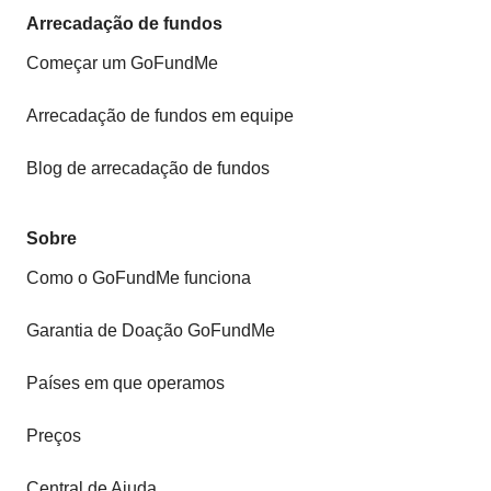
Arrecadação de fundos
Começar um GoFundMe
Arrecadação de fundos em equipe
Blog de arrecadação de fundos
Sobre
Como o GoFundMe funciona
Garantia de Doação GoFundMe
Países em que operamos
Preços
Central de Ajuda