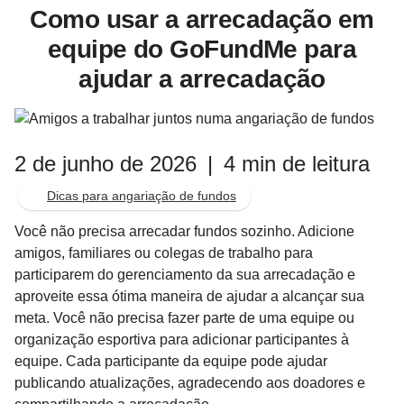
Como usar a arrecadação em
equipe do GoFundMe para
ajudar a arrecadação
2 de junho de 2026
|
4 min de leitura
Dicas para angariação de fundos
Você não precisa arrecadar fundos sozinho. Adicione
amigos, familiares ou colegas de trabalho para
participarem do gerenciamento da sua arrecadação e
aproveite essa ótima maneira de ajudar a alcançar sua
meta. Você não precisa fazer parte de uma equipe ou
organização esportiva para adicionar participantes à
equipe. Cada participante da equipe pode ajudar
publicando atualizações, agradecendo aos doadores e