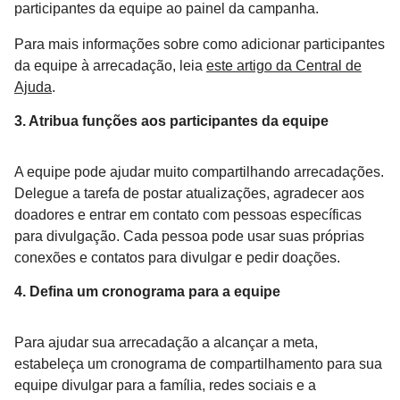
participantes da equipe ao painel da campanha.
Para mais informações sobre como adicionar participantes
da equipe à arrecadação, leia
este artigo da Central de
Ajuda
.
3. Atribua funções aos participantes da equipe
A equipe pode ajudar muito compartilhando arrecadações.
Delegue a tarefa de postar atualizações, agradecer aos
doadores e entrar em contato com pessoas específicas
para divulgação. Cada pessoa pode usar suas próprias
conexões e contatos para divulgar e pedir doações.
4. Defina um cronograma para a equipe
Para ajudar sua arrecadação a alcançar a meta,
estabeleça um cronograma de compartilhamento para sua
equipe divulgar para a família, redes sociais e a