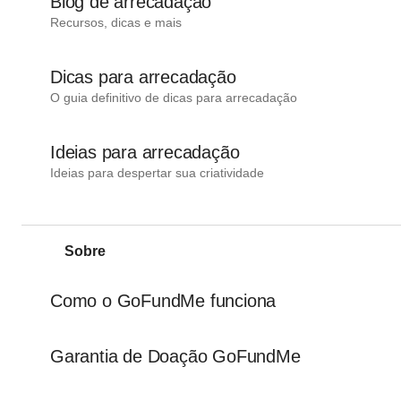
Blog de arrecadação
Recursos, dicas e mais
Dicas para arrecadação
O guia definitivo de dicas para arrecadação
Ideias para arrecadação
Ideias para despertar sua criatividade
Sobre
Como o GoFundMe funciona
Garantia de Doação GoFundMe