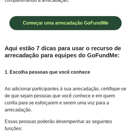
compartilhando a arrecadação.
Começar uma arrecadação GoFundMe
Aqui estão 7 dicas para usar o recurso de
arrecadação para equipes do GoFundMe:
1. Escolha pessoas que você conhece
Ao adicionar participantes à sua arrecadação, certifique-se
de que sejam pessoas que você conhece e em quem
confia para se esforçarem e serem uma voz para a
arrecadação.
Essas pessoas poderão desempenhar as seguintes
funções: