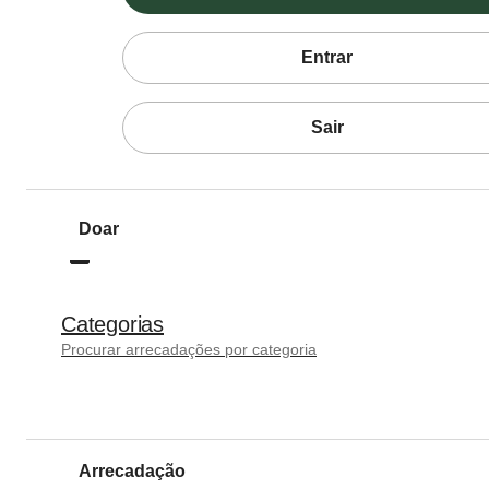
Entrar
Sair
Doar
Categorias
Procurar arrecadações por categoria
Arrecadação