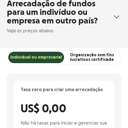
Arrecadação de fundos
para um indivíduo ou
empresa em outro país?
Veja os preços abaixo.
Organização sem fins
Individual ou empresarial
lucrativos certificada
Taxa zero para criar uma arrecadação
US$ 0,00
Não há taxas para iniciar e gerenciar sua