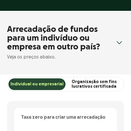
Arrecadação de fundos
para um indivíduo ou
empresa em outro país?
Veja os preços abaixo.
Organização sem fins
Individual ou empresarial
lucrativos certificada
Taxa zero para criar uma arrecadação