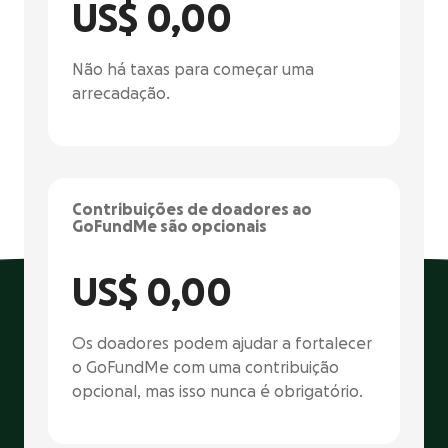
US$ 0,00
Não há taxas para começar uma
arrecadação.
Contribuições de doadores ao
GoFundMe são opcionais
US$ 0,00
Os doadores podem ajudar a fortalecer
o GoFundMe com uma contribuição
opcional, mas isso nunca é obrigatório.