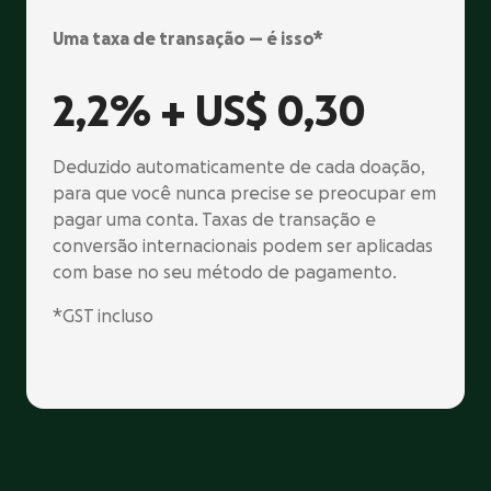
Uma taxa de transação — é isso*
2,2% +
US$ 0,30
Deduzido automaticamente de cada doação,
para que você nunca precise se preocupar em
pagar uma conta. Taxas de transação e
conversão internacionais podem ser aplicadas
com base no seu método de pagamento.
*GST incluso