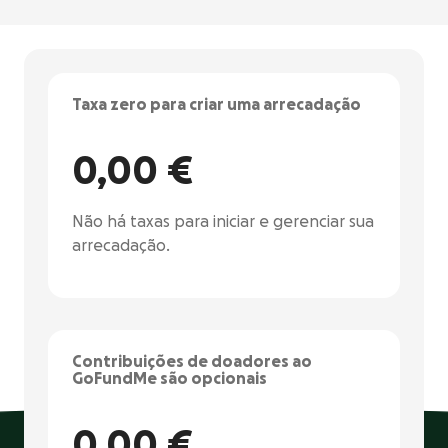
Taxa zero para criar uma arrecadação
0,00 €
Não há taxas para iniciar e gerenciar sua
arrecadação.
Contribuições de doadores ao
GoFundMe são opcionais
0,00 €