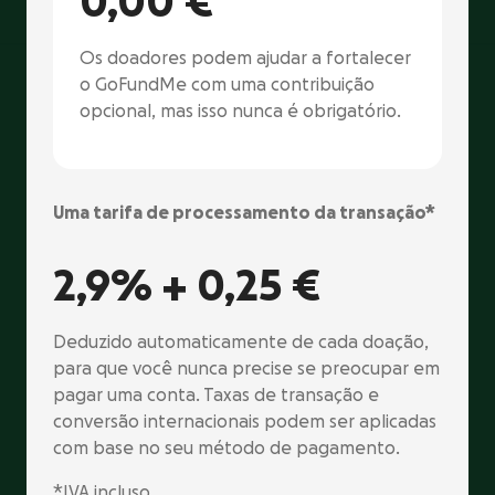
0,00 €
Os doadores podem ajudar a fortalecer
o GoFundMe com uma contribuição
opcional, mas isso nunca é obrigatório.
Uma tarifa de processamento da transação*
2,9% +
0,25 €
Deduzido automaticamente de cada doação,
para que você nunca precise se preocupar em
pagar uma conta. Taxas de transação e
conversão internacionais podem ser aplicadas
com base no seu método de pagamento.
*IVA incluso