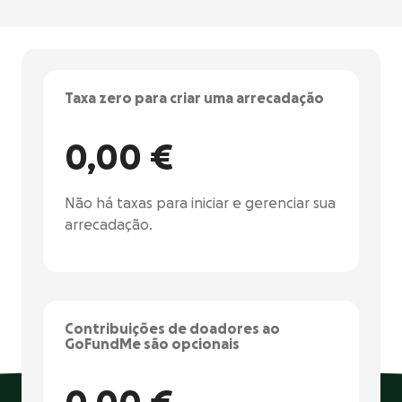
Taxa zero para criar uma arrecadação
0,00 €
Não há taxas para iniciar e gerenciar sua
arrecadação.
Contribuições de doadores ao
GoFundMe são opcionais