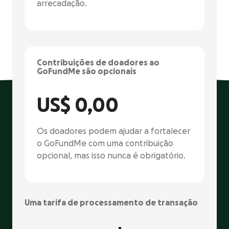
arrecadação.
Contribuições de doadores ao
GoFundMe são opcionais
US$ 0,00
Os doadores podem ajudar a fortalecer
o GoFundMe com uma contribuição
opcional, mas isso nunca é obrigatório.
Uma tarifa de processamento de transação