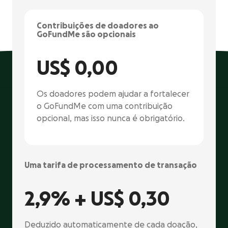
Contribuições de doadores ao
GoFundMe são opcionais
US$ 0,00
Os doadores podem ajudar a fortalecer
o GoFundMe com uma contribuição
opcional, mas isso nunca é obrigatório.
Uma tarifa de processamento de transação
2,9% +
US$ 0,30
Deduzido automaticamente de cada doação,