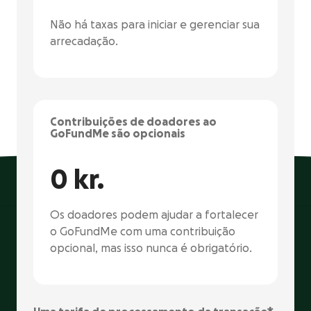
Não há taxas para iniciar e gerenciar sua
arrecadação.
Contribuições de doadores ao
GoFundMe são opcionais
0 kr.
Os doadores podem ajudar a fortalecer
o GoFundMe com uma contribuição
opcional, mas isso nunca é obrigatório.