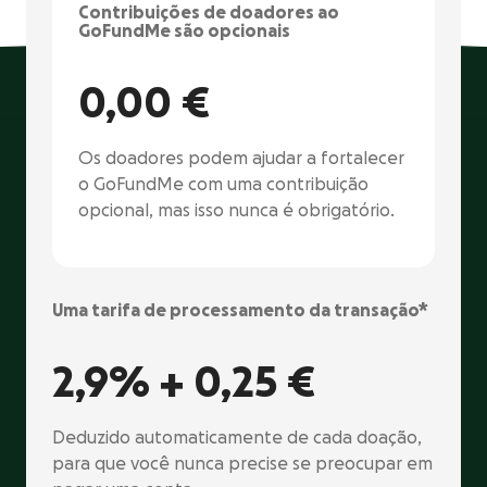
Contribuições de doadores ao
GoFundMe são opcionais
0,00 €
Os doadores podem ajudar a fortalecer
o GoFundMe com uma contribuição
opcional, mas isso nunca é obrigatório.
Uma tarifa de processamento da transação*
2,9% +
0,25 €
Deduzido automaticamente de cada doação,
para que você nunca precise se preocupar em