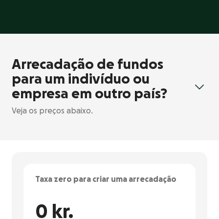
Arrecadação de fundos
para um indivíduo ou
empresa em outro país?
Veja os preços abaixo.
Taxa zero para criar uma arrecadação
0 kr.