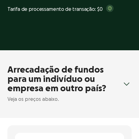
Tarifa de processamento de transação:
$0
Arrecadação de fundos
para um indivíduo ou
empresa em outro país?
Veja os preços abaixo.