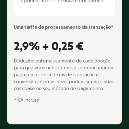
opcional, mas isso nunca é obrigatório.
Uma tarifa de processamento da transação*
2,9% +
0,25 €
Deduzido automaticamente de cada doação,
para que você nunca precise se preocupar em
pagar uma conta. Taxas de transação e
conversão internacionais podem ser aplicadas
com base no seu método de pagamento.
*IVA incluso