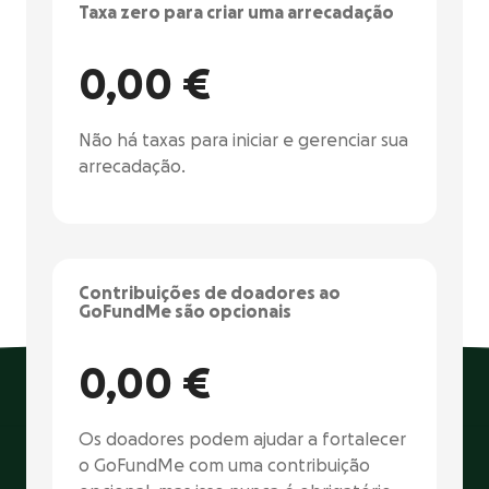
Taxa zero para criar uma arrecadação
0,00 €
Não há taxas para iniciar e gerenciar sua
arrecadação.
Contribuições de doadores ao
GoFundMe são opcionais
0,00 €
Os doadores podem ajudar a fortalecer
o GoFundMe com uma contribuição