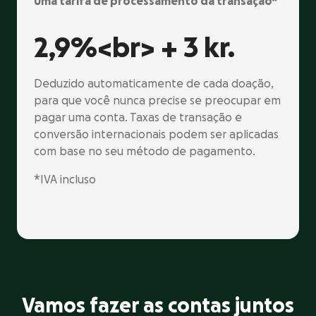
Uma tarifa de processamento da transação*
2,9%<br> +
3 kr.
Deduzido automaticamente de cada doação,
para que você nunca precise se preocupar em
pagar uma conta. Taxas de transação e
conversão internacionais podem ser aplicadas
com base no seu método de pagamento.
*IVA incluso
Vamos fazer as contas juntos