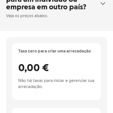
empresa em outro país?
Veja os preços abaixo.
Taxa zero para criar uma arrecadação
0,00 €
Não há taxas para iniciar e gerenciar sua
arrecadação.