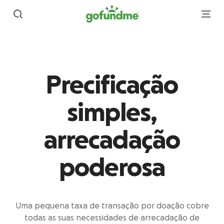
Avançar para conteúdo
Precificação
simples,
arrecadação
poderosa
Uma pequena taxa de transação por doação cobre
todas as suas necessidades de arrecadação de