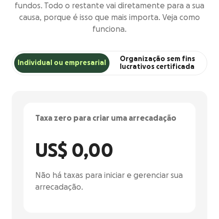
fundos. Todo o restante vai diretamente para a sua
causa, porque é isso que mais importa. Veja como
funciona.
Organização sem fins
Individual ou empresarial
lucrativos certificada
Taxa zero para criar uma arrecadação
US$ 0,00
Não há taxas para iniciar e gerenciar sua
arrecadação.