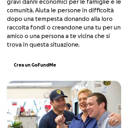
gravi danni economici per le famiglie e le
comunità. Aiuta le persone in difficoltà
dopo una tempesta donando alla loro
raccolta fondi o creandone una tu per un
amico o una persona a te vicina che si
trova in questa situazione.
Crea un GoFundMe