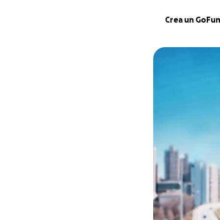
Crea un GoFu