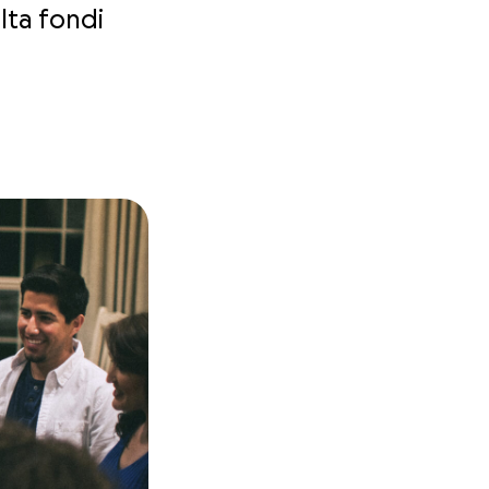
lta fondi