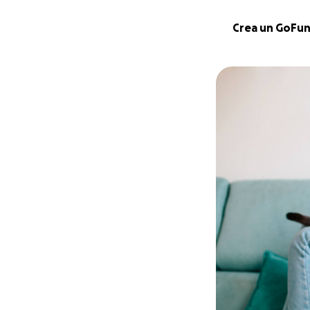
Crea un GoFu