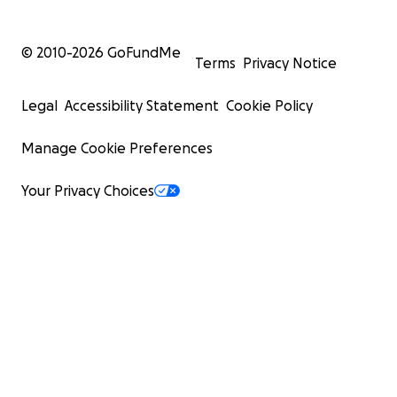
© 2010-
2026
GoFundMe
Terms
Privacy Notice
Legal
Accessibility Statement
Cookie Policy
Manage Cookie Preferences
Your Privacy Choices