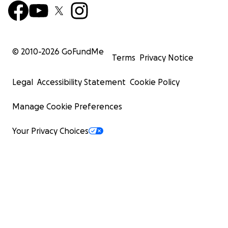
© 2010-
2026
GoFundMe
Terms
Privacy Notice
Legal
Accessibility Statement
Cookie Policy
Manage Cookie Preferences
Your Privacy Choices