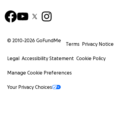
© 2010-
2026
GoFundMe
Terms
Privacy Notice
Legal
Accessibility Statement
Cookie Policy
Manage Cookie Preferences
Your Privacy Choices