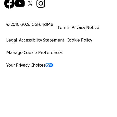
© 2010-
2026
GoFundMe
Terms
Privacy Notice
Legal
Accessibility Statement
Cookie Policy
Manage Cookie Preferences
Your Privacy Choices