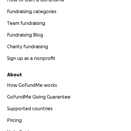
Fundraising categories
Team fundraising
Fundraising Blog
Charity fundraising
Sign up as a nonprofit
About
How GoFundMe works
GoFundMe Giving Guarantee
Supported countries
Pricing