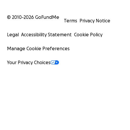
© 2010-
2026
GoFundMe
Terms
Privacy Notice
Legal
Accessibility Statement
Cookie Policy
Manage Cookie Preferences
Your Privacy Choices