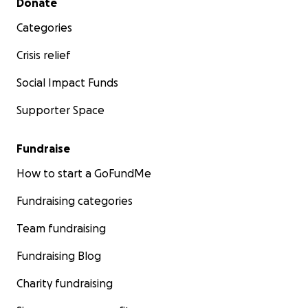
Donate
Categories
Crisis relief
Social Impact Funds
Supporter Space
Fundraise
How to start a GoFundMe
Fundraising categories
Team fundraising
Fundraising Blog
Charity fundraising