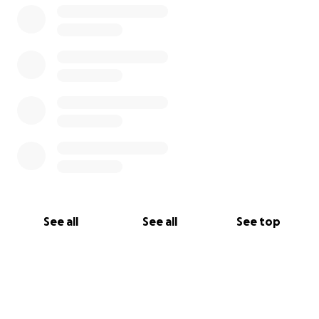
See all
See all
See top