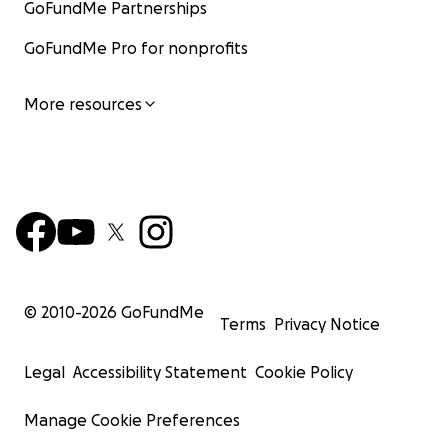
GoFundMe Partnerships
GoFundMe Pro for nonprofits
More resources
© 2010-
2026
GoFundMe
Terms
Privacy Notice
Legal
Accessibility Statement
Cookie Policy
Manage Cookie Preferences