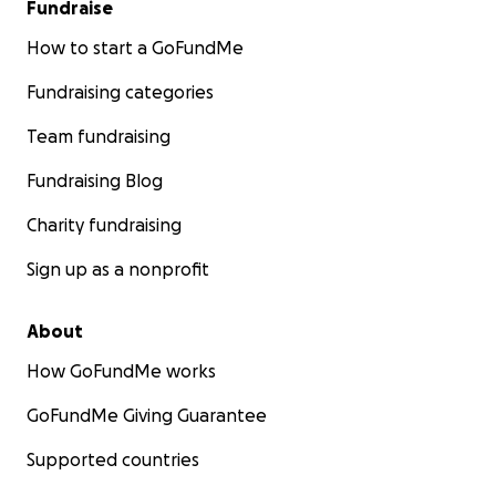
Fundraise
How to start a GoFundMe
Fundraising categories
Team fundraising
Fundraising Blog
Charity fundraising
Sign up as a nonprofit
About
How GoFundMe works
GoFundMe Giving Guarantee
Supported countries