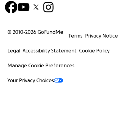
© 2010-
2026
GoFundMe
Terms
Privacy Notice
Legal
Accessibility Statement
Cookie Policy
Manage Cookie Preferences
Your Privacy Choices