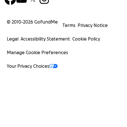
© 2010-
2026
GoFundMe
Terms
Privacy Notice
Legal
Accessibility Statement
Cookie Policy
Manage Cookie Preferences
Your Privacy Choices