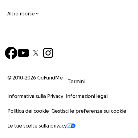
Altre risorse
© 2010-
2026
GoFundMe
Termini
Informativa sulla Privacy
Informazioni legali
Politica dei cookie
Gestisci le preferenze sui cookie
Le tue scelte sulla privacy