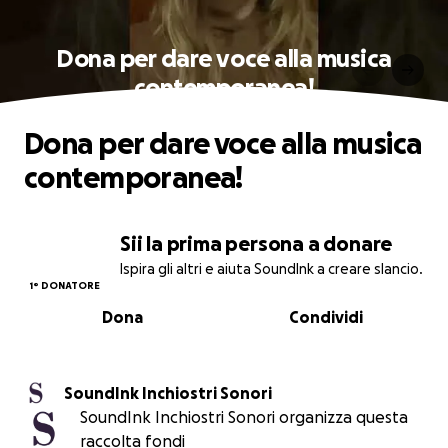
Dona per dare voce alla musica
contemporanea!
Dona per dare voce alla musica
contemporanea!
Sii la prima persona a donare
Ispira gli altri e aiuta SoundInk a creare slancio.
1° DONATORE
Dona
Condividi
SoundInk Inchiostri Sonori
SoundInk Inchiostri Sonori organizza questa
raccolta fondi