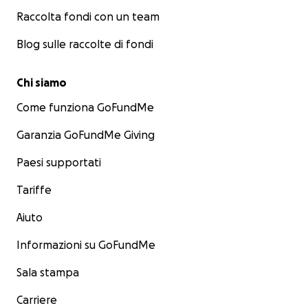
Raccolta fondi con un team
Blog sulle raccolte di fondi
Chi siamo
Come funziona GoFundMe
Garanzia GoFundMe Giving
Paesi supportati
Tariffe
Aiuto
Informazioni su GoFundMe
Sala stampa
Carriere