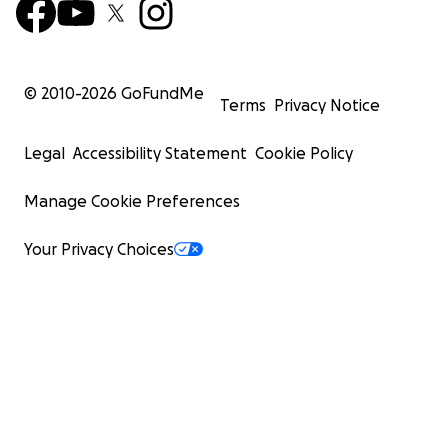
© 2010-
2026
GoFundMe
Terms
Privacy Notice
Legal
Accessibility Statement
Cookie Policy
Manage Cookie Preferences
Your Privacy Choices