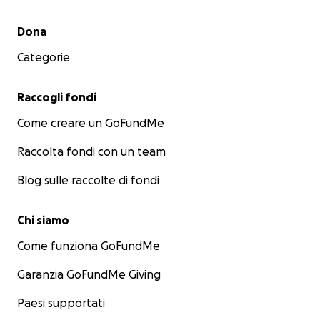
Menu secondario
Dona
Categorie
Raccogli fondi
Come creare un GoFundMe
Raccolta fondi con un team
Blog sulle raccolte di fondi
Chi siamo
Come funziona GoFundMe
Garanzia GoFundMe Giving
Paesi supportati