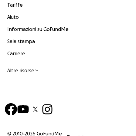
Tariffe
Aiuto
Informazioni su GoFundMe
Sala stampa
Carriere
Altre risorse
© 2010-
2026
GoFundMe