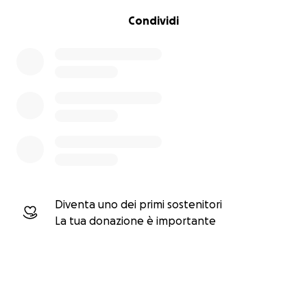
Condividi
Diventa uno dei primi sostenitori
La tua donazione è importante