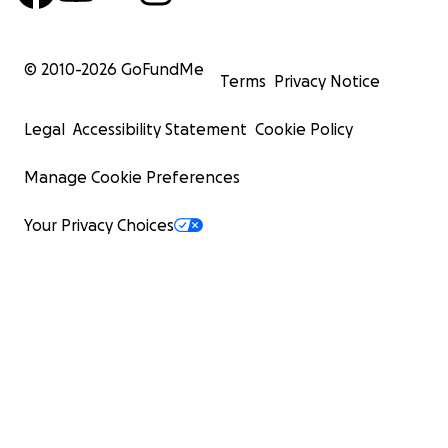
© 2010-
2026
GoFundMe
Terms
Privacy Notice
Legal
Accessibility Statement
Cookie Policy
Manage Cookie Preferences
Your Privacy Choices