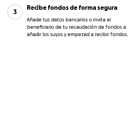
Recibe fondos de forma segura
3
Añade tus datos bancarios o invita al
beneficiario de tu recaudación de fondos a
añadir los suyos y empezad a recibir fondos.