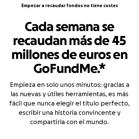
Empezar a recaudar fondos no tiene costes
Cada semana se
recaudan más de 45
millones de euros en
GoFundMe.*
Empieza en solo unos minutos: gracias a
las nuevas y útiles herramientas, es más
fácil que nunca elegir el título perfecto,
escribir una historia convincente y
compartirla con el mundo.