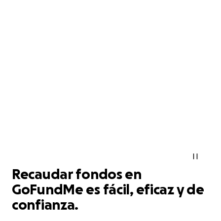
Recaudar fondos en
GoFundMe es fácil, eficaz y de
confianza.