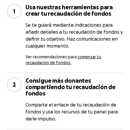
Usa nuestras herramientas para
1
crear tu recaudación de fondos
Se te guiará mediante indicaciones para
añadir detalles a tu recaudación de fondos y
definir tu objetivo. Haz comunicaciones en
cualquier momento.
Ver recomendaciones para
comenzar tu
recaudación de fondos.
Consigue más donantes
2
compartiendo tu recaudación de
fondos
Comparte el enlace de tu recaudación de
fondos y usa los recursos de tu panel para
darle impulso.