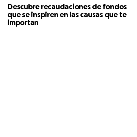
Descubre recaudaciones de fondos
que se inspiren en las causas que te
importan