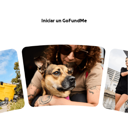
Iniciar un GoFundMe