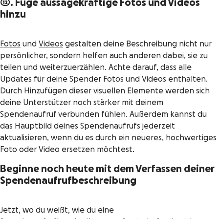
12. Füge aussagekräftige Fotos und Videos
hinzu
Fotos
und
Videos
gestalten deine Beschreibung nicht nur
persönlicher, sondern helfen auch anderen dabei, sie zu
teilen und weiterzuerzählen. Achte darauf, dass alle
Updates für deine Spender Fotos und Videos enthalten.
Durch Hinzufügen dieser visuellen Elemente werden sich
deine Unterstützer noch stärker mit deinem
Spendenaufruf verbunden fühlen. Außerdem kannst du
das Hauptbild deines Spendenaufrufs jederzeit
aktualisieren, wenn du es durch ein neueres, hochwertiges
Foto oder Video ersetzen möchtest.
Beginne noch heute mit dem Verfassen deiner
Spendenaufrufbeschreibung
Jetzt, wo du weißt, wie du eine