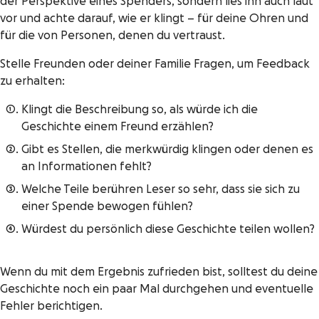
der Perspektive eines Spenders, sondern lies ihn auch laut
vor und achte darauf, wie er klingt – für deine Ohren und
für die von Personen, denen du vertraust.
Stelle Freunden oder deiner Familie Fragen, um Feedback
zu erhalten:
Klingt die Beschreibung so, als würde ich die
Geschichte einem Freund erzählen?
Gibt es Stellen, die merkwürdig klingen oder denen es
an Informationen fehlt?
Welche Teile berühren Leser so sehr, dass sie sich zu
einer Spende bewogen fühlen?
Würdest du persönlich diese Geschichte teilen wollen?
Wenn du mit dem Ergebnis zufrieden bist, solltest du deine
Geschichte noch ein paar Mal durchgehen und eventuelle
Fehler berichtigen.