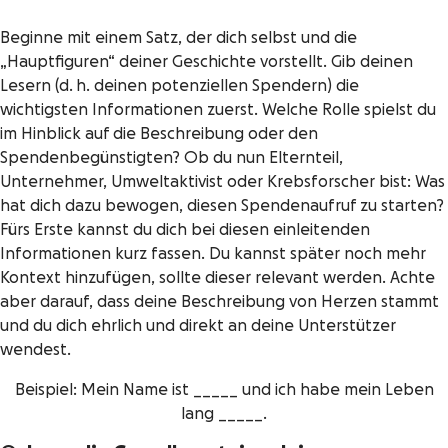
Beginne mit einem Satz, der dich selbst und die
„Hauptfiguren“ deiner Geschichte vorstellt. Gib deinen
Lesern (d. h. deinen potenziellen Spendern) die
wichtigsten Informationen zuerst. Welche Rolle spielst du
im Hinblick auf die Beschreibung oder den
Spendenbegünstigten? Ob du nun Elternteil,
Unternehmer, Umweltaktivist oder Krebsforscher bist: Was
hat dich dazu bewogen, diesen Spendenaufruf zu starten?
Fürs Erste kannst du dich bei diesen einleitenden
Informationen kurz fassen. Du kannst später noch mehr
Kontext hinzufügen, sollte dieser relevant werden. Achte
aber darauf, dass deine Beschreibung von Herzen stammt
und du dich ehrlich und direkt an deine Unterstützer
wendest.
Beispiel: Mein Name ist _____ und ich habe mein Leben
lang _____.