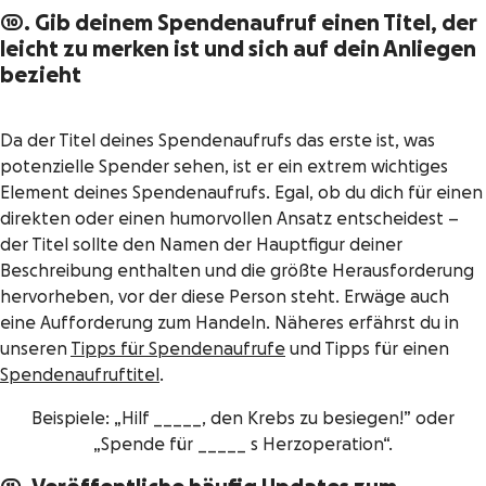
10. Gib deinem Spendenaufruf einen Titel, der
leicht zu merken ist und sich auf dein Anliegen
bezieht
Da der Titel deines Spendenaufrufs das erste ist, was
potenzielle Spender sehen, ist er ein extrem wichtiges
Element deines Spendenaufrufs. Egal, ob du dich für einen
direkten oder einen humorvollen Ansatz entscheidest –
der Titel sollte den Namen der Hauptfigur deiner
Beschreibung enthalten und die größte Herausforderung
hervorheben, vor der diese Person steht. Erwäge auch
eine Aufforderung zum Handeln. Näheres erfährst du in
unseren
Tipps für Spendenaufrufe
und Tipps für einen
Spendenaufruftitel
.
Beispiele: „Hilf _____, den Krebs zu besiegen!” oder
„Spende für _____ s Herzoperation“.