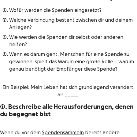
Wofür werden die Spenden eingesetzt?
Welche Verbindung besteht zwischen dir und deinem
Anliegen?
Wie werden die Spenden dir selbst oder anderen
helfen?
Wenn es darum geht, Menschen für eine Spende zu
gewinnen, spielt das
Warum
eine große Rolle – warum
genau benötigt der Empfänger diese Spende?
Ein Beispiel: Mein Leben hat sich grundlegend verändert,
als _____.
5. Beschreibe alle Herausforderungen, denen
du begegnet bist
Wenn du vor dem
Spendensammeln
bereits andere