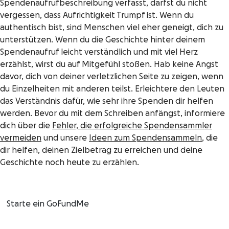
Spendenaufrufbeschreibung verfasst, darfst du nicht
vergessen, dass Aufrichtigkeit Trumpf ist. Wenn du
authentisch bist, sind Menschen viel eher geneigt, dich zu
unterstützen. Wenn du die Geschichte hinter deinem
Spendenaufruf leicht verständlich und mit viel Herz
erzählst, wirst du auf Mitgefühl stoßen. Hab keine Angst
davor, dich von deiner verletzlichen Seite zu zeigen, wenn
du Einzelheiten mit anderen teilst. Erleichtere den Leuten
das Verständnis dafür, wie sehr ihre Spenden dir helfen
werden. Bevor du mit dem Schreiben anfängst, informiere
dich über die
Fehler, die erfolgreiche Spendensammler
vermeiden
und unsere
Ideen zum Spendensammeln
, die
dir helfen, deinen Zielbetrag zu erreichen und deine
Geschichte noch heute zu erzählen.
Starte ein GoFundMe