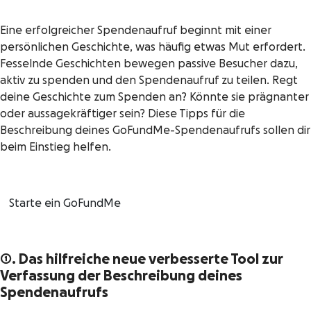
Eine erfolgreicher Spendenaufruf beginnt mit einer
persönlichen Geschichte, was häufig etwas Mut erfordert.
Fesselnde Geschichten bewegen passive Besucher dazu,
aktiv zu spenden und den Spendenaufruf zu teilen. Regt
deine Geschichte zum Spenden an? Könnte sie prägnanter
oder aussagekräftiger sein? Diese Tipps für die
Beschreibung deines GoFundMe-Spendenaufrufs sollen dir
beim Einstieg helfen.
Starte ein GoFundMe
1. Das hilfreiche neue
verbesserte Tool zur
Verfassung der Beschreibung deines
Spendenaufrufs