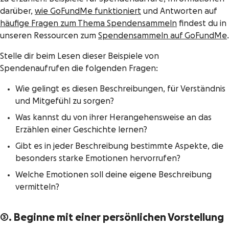
darüber,
wie GoFundMe funktioniert
und Antworten auf
häufige Fragen zum Thema Spendensammeln
findest du in
unseren Ressourcen zum
Spendensammeln auf GoFundMe
.
Stelle dir beim Lesen dieser Beispiele von
Spendenaufrufen die folgenden Fragen:
Wie gelingt es diesen Beschreibungen, für Verständnis
und Mitgefühl zu sorgen?
Was kannst du von ihrer Herangehensweise an das
Erzählen einer Geschichte lernen?
Gibt es in jeder Beschreibung bestimmte Aspekte, die
besonders starke Emotionen hervorrufen?
Welche Emotionen soll deine eigene Beschreibung
vermitteln?
3. Beginne mit einer persönlichen Vorstellung