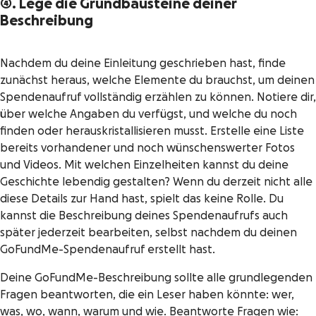
4. Lege die Grundbausteine deiner
Beschreibung
Nachdem du deine Einleitung geschrieben hast, finde
zunächst heraus, welche Elemente du brauchst, um deinen
Spendenaufruf vollständig erzählen zu können. Notiere dir,
über welche Angaben du verfügst, und welche du noch
finden oder herauskristallisieren musst. Erstelle eine Liste
bereits vorhandener und noch wünschenswerter Fotos
und Videos. Mit welchen Einzelheiten kannst du deine
Geschichte lebendig gestalten? Wenn du derzeit nicht alle
diese Details zur Hand hast, spielt das keine Rolle. Du
kannst die Beschreibung deines Spendenaufrufs auch
später jederzeit bearbeiten, selbst nachdem du deinen
GoFundMe-Spendenaufruf erstellt hast.
Deine GoFundMe-Beschreibung sollte alle grundlegenden
Fragen beantworten, die ein Leser haben könnte:
wer,
was, wo, wann, warum
und
wie
. Beantworte Fragen wie: