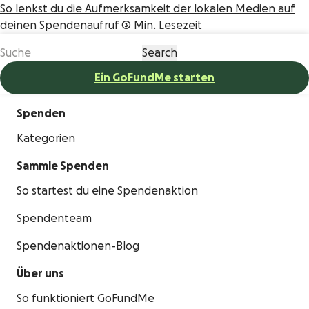
So lenkst du die Aufmerksamkeit der lokalen Medien auf
deinen Spendenaufruf
3 Min. Lesezeit
Ein GoFundMe starten
Spenden
Kategorien
Sammle Spenden
So startest du eine Spendenaktion
Spendenteam
Spendenaktionen-Blog
Über uns
So funktioniert GoFundMe