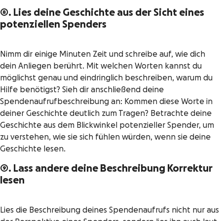
8. Lies deine Geschichte aus der Sicht eines
potenziellen Spenders
Nimm dir einige Minuten Zeit und schreibe auf, wie dich
dein Anliegen berührt. Mit welchen Worten kannst du
möglichst genau und eindringlich beschreiben, warum du
Hilfe benötigst? Sieh dir anschließend deine
Spendenaufrufbeschreibung an: Kommen diese Worte in
deiner Geschichte deutlich zum Tragen? Betrachte deine
Geschichte aus dem Blickwinkel potenzieller Spender, um
zu verstehen, wie sie sich fühlen würden, wenn sie deine
Geschichte lesen.
9. Lass andere deine Beschreibung Korrektur
lesen
Lies die Beschreibung deines Spendenaufrufs nicht nur aus