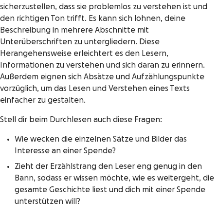
sicherzustellen, dass sie problemlos zu verstehen ist und
den richtigen Ton trifft. Es kann sich lohnen, deine
Beschreibung in mehrere Abschnitte mit
Unterüberschriften zu untergliedern. Diese
Herangehensweise erleichtert es den Lesern,
Informationen zu verstehen und sich daran zu erinnern.
Außerdem eignen sich Absätze und Aufzählungspunkte
vorzüglich, um das Lesen und Verstehen eines Texts
einfacher zu gestalten.
Stell dir beim Durchlesen auch diese Fragen:
Wie wecken die einzelnen Sätze und Bilder das
Interesse an einer Spende?
Zieht der Erzählstrang den Leser eng genug in den
Bann, sodass er wissen möchte, wie es weitergeht, die
gesamte Geschichte liest und dich mit einer Spende
unterstützen will?