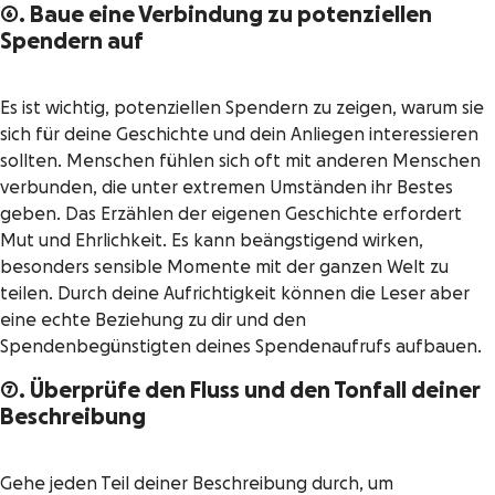
6. Baue eine Verbindung zu potenziellen
Spendern auf
Es ist wichtig, potenziellen Spendern zu zeigen, warum sie
sich für deine Geschichte und dein Anliegen interessieren
sollten. Menschen fühlen sich oft mit anderen Menschen
verbunden, die unter extremen Umständen ihr Bestes
geben. Das Erzählen der eigenen Geschichte erfordert
Mut und Ehrlichkeit. Es kann beängstigend wirken,
besonders sensible Momente mit der ganzen Welt zu
teilen. Durch deine Aufrichtigkeit können die Leser aber
eine echte Beziehung zu dir und den
Spendenbegünstigten deines Spendenaufrufs aufbauen.
7. Überprüfe den Fluss und den Tonfall deiner
Beschreibung
Gehe jeden Teil deiner Beschreibung durch, um