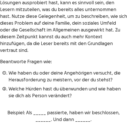
Lösungen ausprobiert hast, kann es sinnvoll sein, den
Lesern mitzuteilen, was du bereits alles unternommen
hast. Nutze diese Gelegenheit, um zu beschreiben, wie sich
dieses Problem auf deine Familie, dein soziales Umfeld
oder die Gesellschaft im Allgemeinen ausgewirkt hat. Zu
diesem Zeitpunkt kannst du auch mehr Kontext
hinzufügen, da die Leser bereits mit den Grundlagen
vertraut sind.
Beantworte Fragen wie:
Wie haben du oder deine Angehörigen versucht, die
Herausforderung zu meistern, vor der du stehst?
Welche Hürden hast du überwunden und wie haben
sie dich als Person verändert?
Beispiel: Als _____ passierte, haben wir beschlossen,
______. Und dann ______.