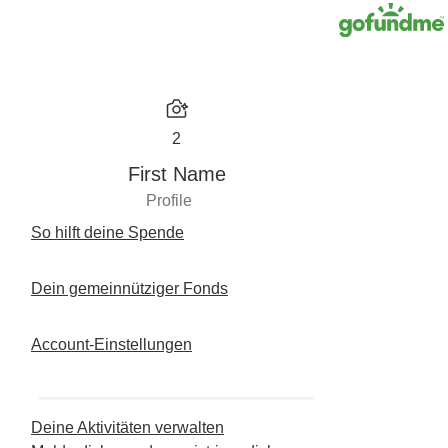
2
First Name
Profile
So hilft deine Spende
Dein gemeinnütziger Fonds
Account-Einstellungen
Deine Aktivitäten verwalten