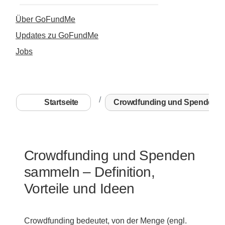
Über GoFundMe
Updates zu GoFundMe
Jobs
Startseite
Crowdfunding und Spenden ...
Crowdfunding und Spenden
sammeln – Definition,
Vorteile und Ideen
Crowdfunding bedeutet, von der Menge (engl.