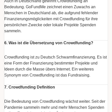
Auch in Deutschland gewinnt Crowdfunding an
Bedeutung. GoFundMe zeichnet einen Zuwachs an
Menschen in Deutschland ab, die aufgrund fehlender
Finanzierungsmöglickeiten mit Crowdfunding für ihre
persönlichen Zwecke oder lokale Projekte Spenden
sammeln.
6. Was ist die Übersetzung von Crowdfunding?
Crowdfunding ist zu Deutsch Schwarmfinanzierung. Es ist
eine Form der Finanzierung bestimmter Projekte und
Ideen durch die Masse übers Internet. Ein weiteres
Synonym von Crowdfunding ist das Fundraising.
7. Crowdfunding Definition
Die Bedeutung von Crowdfunding wächst weiter. Seit der
Pandemie sammeln mehr und mehr Menschen Spenden