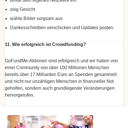
binde dein eigenes Netzwerk ein
zeig Gesicht
wähle Bilder sorgsam aus
Dankesschreiben verschicken und Updates posten.
11. Wie erfolgreich ist Crowdfunding?
GoFundMe-Aktionen sind erfolgreich und wir haben von
einer Community von über 100 Millionen Menschen
bereits über 17 Milliarden Euro an Spenden gesammelt
und nicht nur unzähligen Menschen in finanzieller Not
geholfen, sondern auch grundlegende Veränderungen
hervorgerufen.