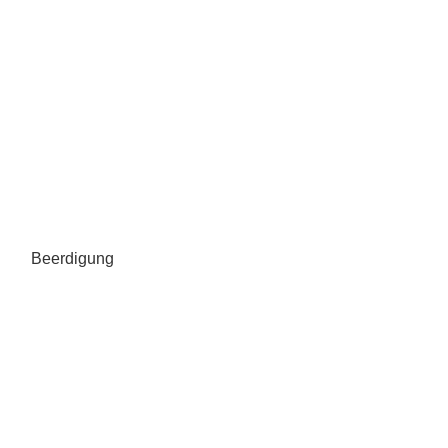
Beerdigung