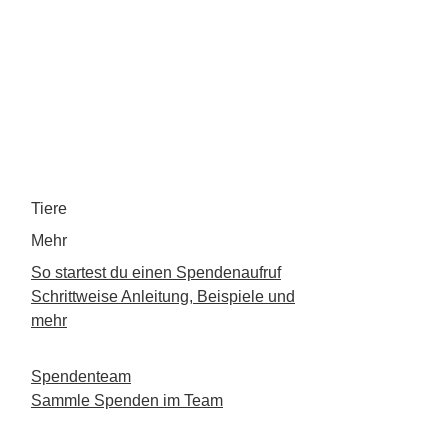
Tiere
Mehr
So startest du einen Spendenaufruf
Schrittweise Anleitung, Beispiele und
mehr
Spendenteam
Sammle Spenden im Team