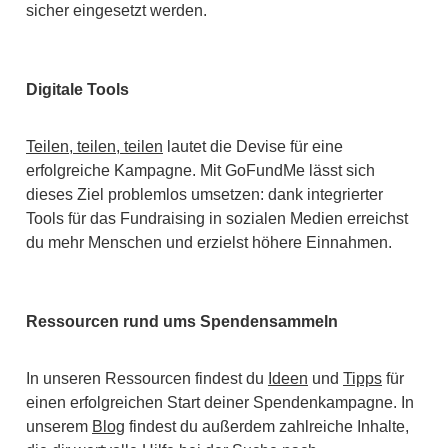
sicher eingesetzt werden.
Digitale Tools
Teilen, teilen, teilen
lautet die Devise für eine
erfolgreiche Kampagne. Mit GoFundMe lässt sich
dieses Ziel problemlos umsetzen: dank integrierter
Tools für das Fundraising in sozialen Medien erreichst
du mehr Menschen und erzielst höhere Einnahmen.
Ressourcen rund ums Spendensammeln
In unseren Ressourcen findest du
Ideen
und
Tipps
für
einen erfolgreichen Start deiner Spendenkampagne. In
unserem
Blog
findest du außerdem zahlreiche Inhalte,