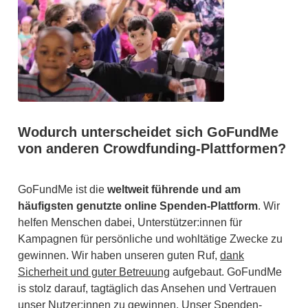
Wodurch unterscheidet sich GoFundMe
von anderen Crowdfunding-Plattformen?
GoFundMe ist die
weltweit führende und am
häufigsten genutzte online Spenden-Plattform
. Wir
helfen Menschen dabei, Unterstützer:innen für
Kampagnen für persönliche und wohltätige Zwecke zu
gewinnen. Wir haben unseren guten Ruf,
dank
Sicherheit und guter Betreuung
aufgebaut. GoFundMe
is stolz darauf, tagtäglich das Ansehen und Vertrauen
unser Nutzer:innen zu gewinnen. Unser Spenden-