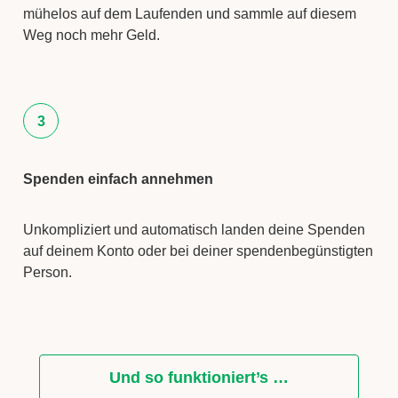
mühelos auf dem Laufenden und sammle auf diesem
Weg noch mehr Geld.
3
Spenden einfach annehmen
Unkompliziert und automatisch landen deine Spenden
auf deinem Konto oder bei deiner spendenbegünstigten
Person.
Und so funktioniert’s …