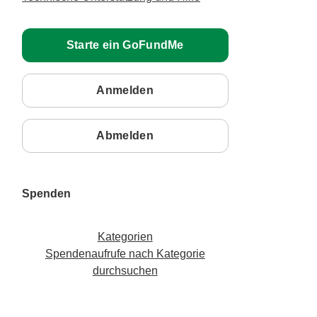
Starte ein GoFundMe
Anmelden
Abmelden
Spenden
Kategorien
Spendenaufrufe nach Kategorie
durchsuchen