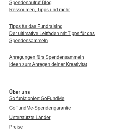
Spendenaufruf-Blog
Ressourcen, Tipps und mehr
Tipps für das Fundraising
Der ultimative Leitfaden mit Tipps für das
Spendensammeln
Anregungen fürs Spendensammeln
Ideen zum Anregen deiner Kreativität
Über uns
So funktioniert GoFundMe
GoFundMe-Spendengarantie
Unterstützte Länder
Preise