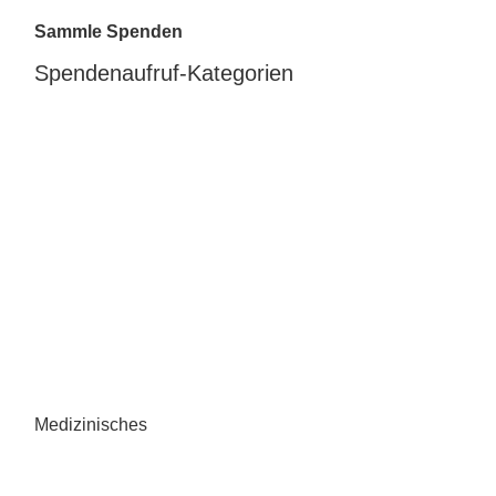
Sammle Spenden
Spendenaufruf-Kategorien
Medizinisches