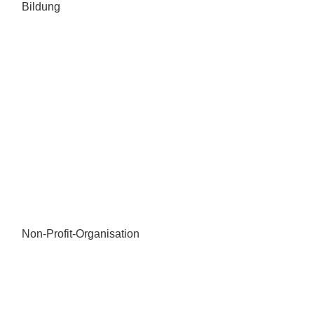
Bildung
Non-Profit-Organisation