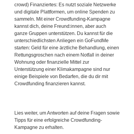
crowd) Finanziertes: Es nutzt soziale Netzwerke
und digitale Plattformen, um online Spenden zu
sammeln. Mit einer Crowdfunding-Kampagne
kannst dich, deine Freund:innen, aber auch
ganze Gruppen unterstützen. Du kannst für die
unterschiedlichsten Anliegen ein GoFundMe
starten: Geld für eine ärztliche Behandlung, einen
Rettungsgroschen nach einem Notfall in deiner
Wohnung oder finanzielle Mittel zur
Unterstützung einer Klimakampagne sind nur
einige Beispiele von Bedarfen, die du dir mit
Crowdfunding finanzieren kannst.
Lies weiter, um Antworten auf deine Fragen sowie
Tipps für eine erfolgreiche Crowdfunding-
Kampagne zu erhalten.