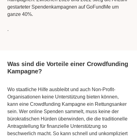
gestarteter Spendenkampagnen auf GoFundMe um
ganze 40%.
.
Was sind die Vorteile einer Crowdfunding
Kampagne?
Wo staatliche Hilfe ausbleibt und auch Non-Profit-
Organisationen keine Unterstützung bieten können,
kann eine Crowdfunding Kampagne ein Rettungsanker
sein. Wer online Spenden sammelt, muss keine der
bürokratischen Hürden überwinden, die die traditionelle
Antragstellung für finanzielle Unterstützung so
beschwerlich macht. So kann schnell und unkompliziert