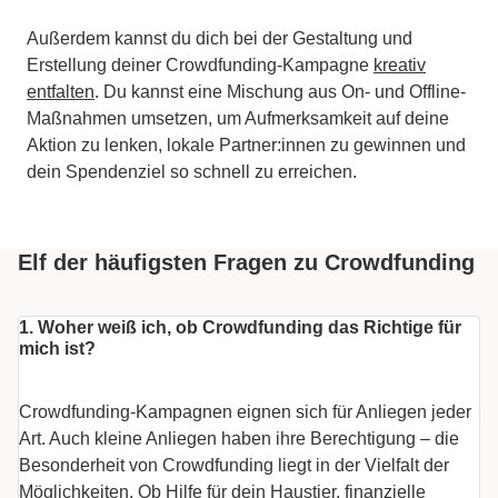
Außerdem kannst du dich bei der Gestaltung und
Erstellung deiner Crowdfunding-Kampagne
kreativ
entfalten
. Du kannst eine Mischung aus On- und Offline-
Maßnahmen umsetzen, um Aufmerksamkeit auf deine
Aktion zu lenken, lokale Partner:innen zu gewinnen und
dein Spendenziel so schnell zu erreichen.
Elf der häufigsten Fragen zu Crowdfunding
1. Woher weiß ich, ob Crowdfunding das Richtige für
mich ist?
Crowdfunding-Kampagnen eignen sich für Anliegen jeder
Art. Auch kleine Anliegen haben ihre Berechtigung – die
Besonderheit von Crowdfunding liegt in der Vielfalt der
Möglichkeiten. Ob Hilfe für
dein Haustier
, finanzielle