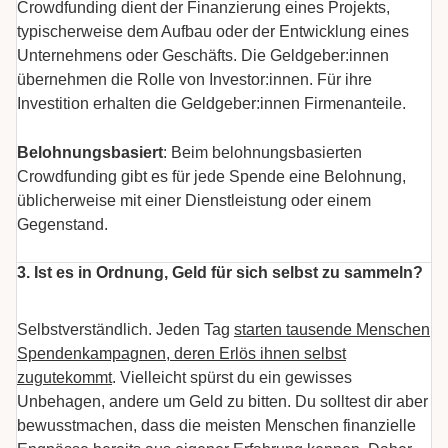
Crowdfunding dient der Finanzierung eines Projekts,
typischerweise dem Aufbau oder der Entwicklung eines
Unternehmens oder Geschäfts. Die Geldgeber:innen
übernehmen die Rolle von Investor:innen. Für ihre
Investition erhalten die Geldgeber:innen Firmenanteile.
Belohnungsbasiert
: Beim belohnungsbasierten
Crowdfunding gibt es für jede Spende eine Belohnung,
üblicherweise mit einer Dienstleistung oder einem
Gegenstand.
3. Ist es in Ordnung, Geld für sich selbst zu sammeln?
Selbstverständlich. Jeden Tag
starten tausende Menschen
Spendenkampagnen, deren Erlös ihnen selbst
zugutekommt
. Vielleicht spürst du ein gewisses
Unbehagen, andere um Geld zu bitten. Du solltest dir aber
bewusstmachen, dass die meisten Menschen finanzielle