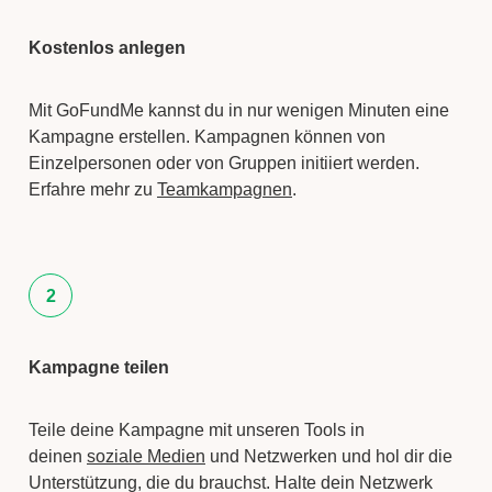
Kostenlos anlegen
Mit GoFundMe kannst du in nur wenigen Minuten eine
Kampagne erstellen. Kampagnen können von
Einzelpersonen oder von Gruppen initiiert werden.
Erfahre mehr zu
Teamkampagnen
.
2
Kampagne teilen
Teile deine Kampagne mit unseren Tools in
deinen
soziale Medien
und Netzwerken und hol dir die
Unterstützung, die du brauchst. Halte dein Netzwerk