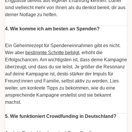
Engpässe bereits aus eigener Erfahrung kennen. Daher
sind vielleicht mehr von ihnen als du denkst bereit, dir aus
deiner Notlage zu helfen.
4. Wie komme ich am besten an Spenden?
Ein Geheimrezept für Spendeneinnahmen gibt es nicht.
Wer aber
bestimmte Schritte befolgt
, erhöht die
Erfolgschancen. Am wichtigsten ist, dass deine Kampagne
überzeugt, und dass du sie teilst. Je größer die Resonanz
auf deine Kampagne ist, desto stärker der Impuls für
Freund:innen und Familie, selbst aktiv zu werden. Lies
weiter, um konkrete Tipps zu bekommen, wie du eine
ansprechende Kampagne erstellst und sie bekannt
machst.
5. Wie funktioniert Crowdfunding in Deutschland?