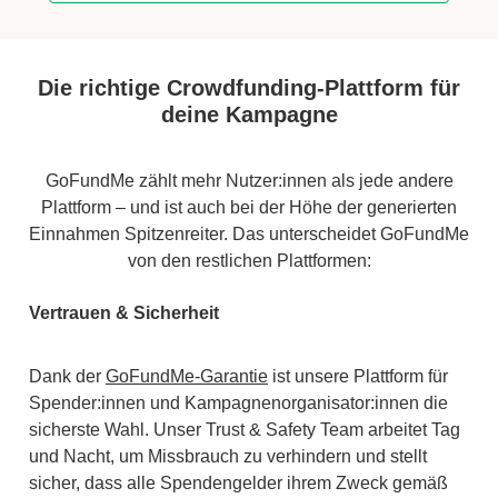
Die richtige Crowdfunding-Plattform für
deine Kampagne
GoFundMe zählt mehr Nutzer:innen als jede andere
Plattform – und ist auch bei der Höhe der generierten
Einnahmen Spitzenreiter. Das unterscheidet GoFundMe
von den restlichen Plattformen:
Vertrauen & Sicherheit
Dank der
GoFundMe-Garantie
ist unsere Plattform für
Spender:innen und Kampagnenorganisator:innen die
sicherste Wahl. Unser Trust & Safety Team arbeitet Tag
und Nacht, um Missbrauch zu verhindern und stellt
sicher, dass alle Spendengelder ihrem Zweck gemäß