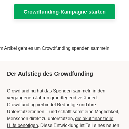
Crowdfunding-Kampagne starten
Der Aufstieg des Crowdfunding
Crowdfunding hat das Spenden sammeln in den
vergangenen Jahren grundlegend verändert.
Crowdfunding verbindet Bedürftige und ihre
Unterstützer:innen – und schafft somit eine Möglichkeit,
Menschen direkt zu unterstützen,
die akut finanzielle
Hilfe benötigen
. Diese Entwicklung ist Teil eines neuen