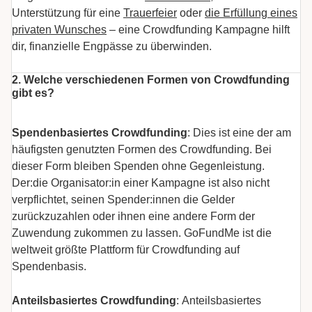
Unterstützung für eine
Trauerfeier
oder
die Erfüllung eines
privaten Wunsches
– eine Crowdfunding Kampagne hilft
dir, finanzielle Engpässe zu überwinden.
2. Welche verschiedenen Formen von Crowdfunding
gibt es?
Spendenbasiertes Crowdfunding
: Dies ist eine der am
häufigsten genutzten Formen des Crowdfunding. Bei
dieser Form bleiben Spenden ohne Gegenleistung.
Der:die Organisator:in einer Kampagne ist also nicht
verpflichtet, seinen Spender:innen die Gelder
zurückzuzahlen oder ihnen eine andere Form der
Zuwendung zukommen zu lassen. GoFundMe ist die
weltweit größte Plattform für Crowdfunding auf
Spendenbasis.
Anteilsbasiertes Crowdfunding
: Anteilsbasiertes