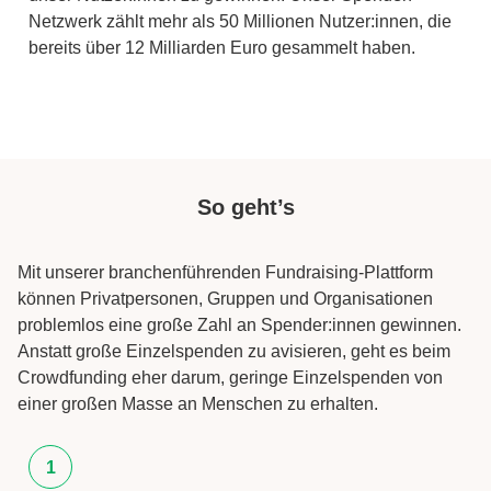
Netzwerk zählt mehr als 50 Millionen Nutzer:innen, die
bereits über 12 Milliarden Euro gesammelt haben.
So geht’s
Mit unserer branchenführenden Fundraising-Plattform
können Privatpersonen, Gruppen und Organisationen
problemlos eine große Zahl an Spender:innen gewinnen.
Anstatt große Einzelspenden zu avisieren, geht es beim
Crowdfunding eher darum, geringe Einzelspenden von
einer großen Masse an Menschen zu erhalten.
1