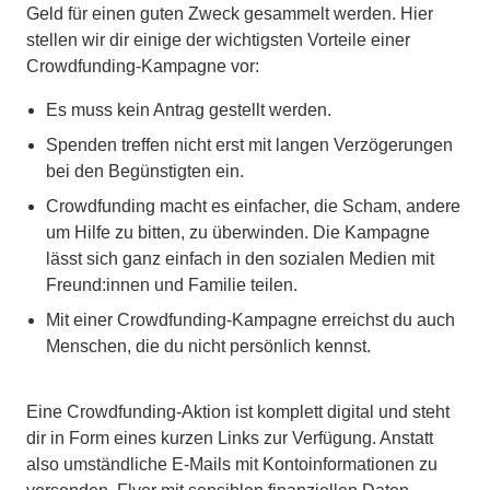
Geld für einen guten Zweck gesammelt werden. Hier
stellen wir dir einige der wichtigsten Vorteile einer
Crowdfunding-Kampagne vor:
Es muss kein Antrag gestellt werden.
Spenden treffen nicht erst mit langen Verzögerungen
bei den Begünstigten ein.
Crowdfunding macht es einfacher, die Scham, andere
um Hilfe zu bitten, zu überwinden. Die Kampagne
lässt sich ganz einfach in den sozialen Medien mit
Freund:innen und Familie teilen.
Mit einer Crowdfunding-Kampagne erreichst du auch
Menschen, die du nicht persönlich kennst.
Eine Crowdfunding-Aktion ist komplett digital und steht
dir in Form eines kurzen Links zur Verfügung. Anstatt
also umständliche E-Mails mit Kontoinformationen zu