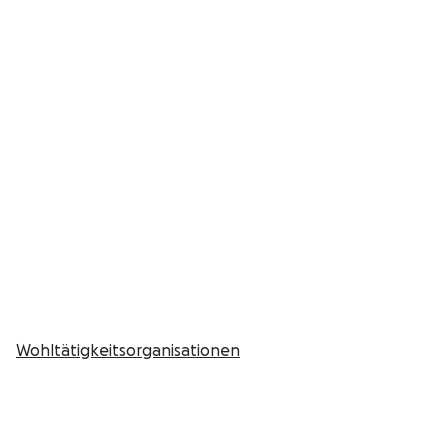
Wohltätigkeitsorganisationen