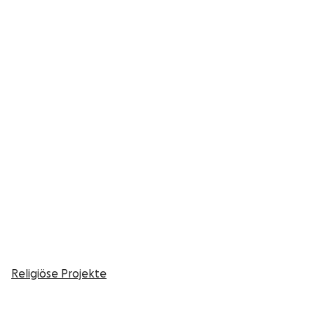
Religiöse Projekte