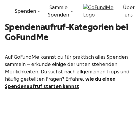
Zum Inhalt
Sammle
Über
Spenden
Spenden
uns
Spendenaufruf-Kategorien bei
GoFundMe
Auf GoFundMe kannst du für praktisch alles Spenden
sammeln – erkunde einige der unten stehenden
Möglichkeiten. Du suchst nach allgemeinen Tipps und
häufig gestellten Fragen? Erfahre,
wie du einen
Spendenaufruf starten kannst