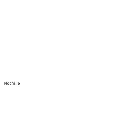
Notfälle