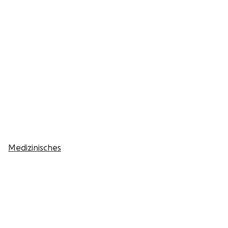
Medizinisches