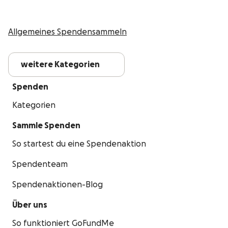
Allgemeines Spendensammeln
weitere Kategorien
Spenden
Kategorien
Sammle Spenden
So startest du eine Spendenaktion
Spendenteam
Spendenaktionen-Blog
Über uns
So funktioniert GoFundMe