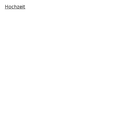
Hochzeit