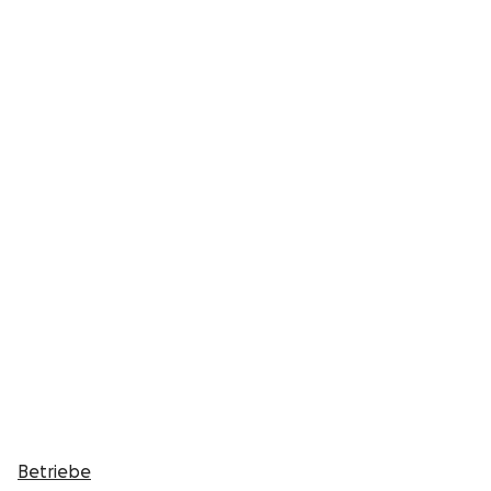
Betriebe