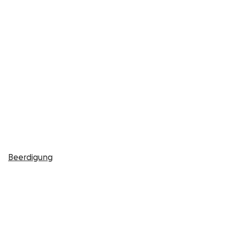
Beerdigung