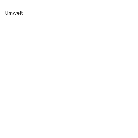
Umwelt