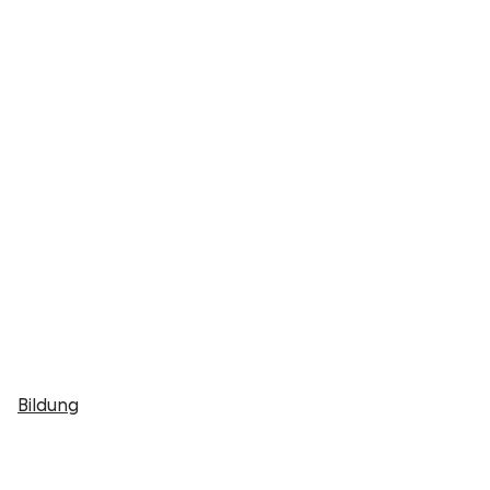
Bildung