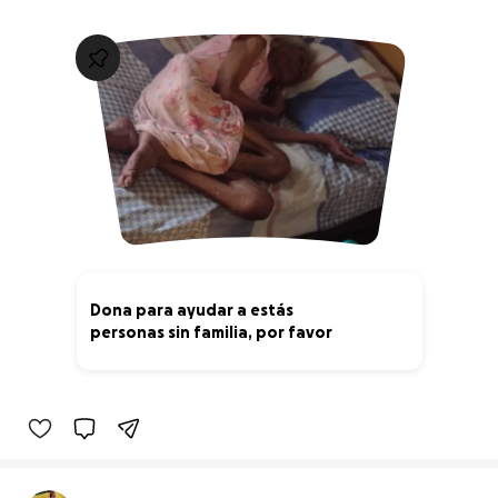
Dona para ayudar a estás
personas sin familia, por favor
0% complete