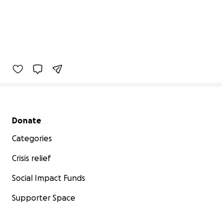
Secondary menu
Donate
Categories
Crisis relief
Social Impact Funds
Supporter Space