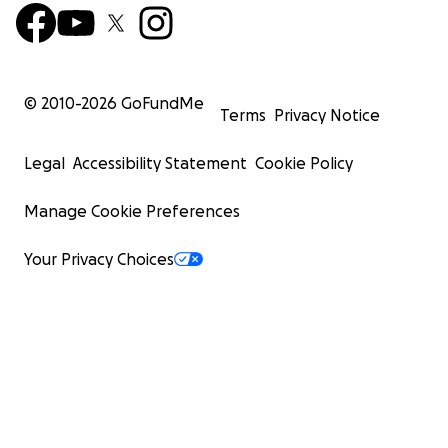
© 2010-
2026
GoFundMe
Terms
Privacy Notice
Legal
Accessibility Statement
Cookie Policy
Manage Cookie Preferences
Your Privacy Choices