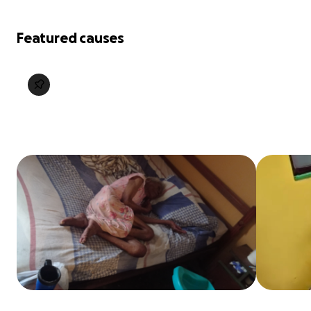
Featured causes