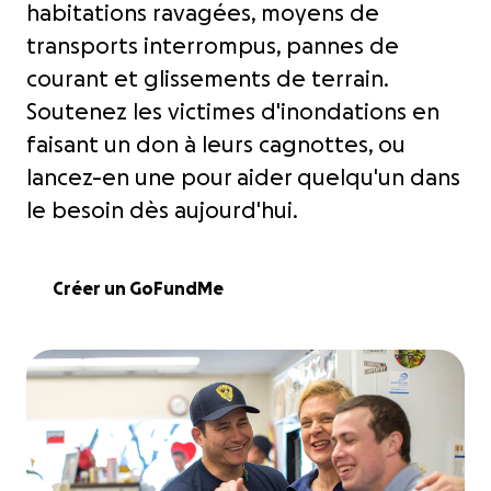
habitations ravagées, moyens de
transports interrompus, pannes de
courant et glissements de terrain.
Soutenez les victimes d'inondations en
faisant un don à leurs cagnottes, ou
lancez-en une pour aider quelqu'un dans
le besoin dès aujourd'hui.
Créer un GoFundMe