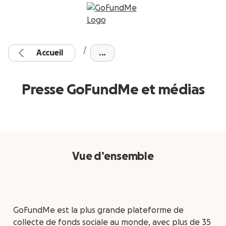
Accueil
...
Presse GoFundMe et médias
Vue d’ensemble
GoFundMe est la plus grande plateforme de
collecte de fonds sociale au monde, avec plus de 35