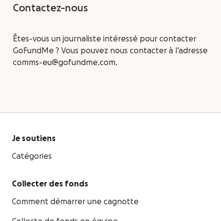
Contactez-nous
Êtes-vous un journaliste intéressé pour contacter
GoFundMe ? Vous pouvez nous contacter à l’adresse
comms-eu@gofundme.com.
Je soutiens
Catégories
Collecter des fonds
Comment démarrer une cagnotte