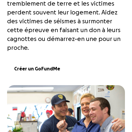
tremblement de terre et les victimes
perdent souvent leur logement. Aidez
des victimes de séismes à surmonter
cette épreuve en faisant un don à leurs
cagnottes ou démarrez-en une pour un
proche.
Créer un GoFundMe