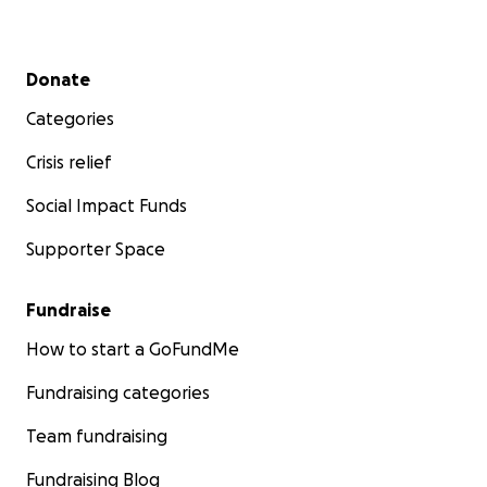
Secondary menu
Donate
Categories
Crisis relief
Social Impact Funds
Supporter Space
Fundraise
How to start a GoFundMe
Fundraising categories
Team fundraising
Fundraising Blog