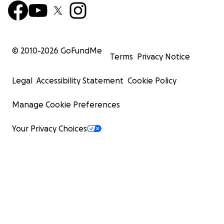
© 2010-
2026
GoFundMe
Terms
Privacy Notice
Legal
Accessibility Statement
Cookie Policy
Manage Cookie Preferences
Your Privacy Choices