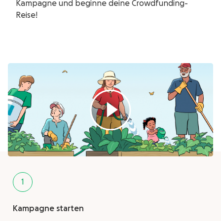
Kampagne und beginne deine Crowdfunding-
Reise!
1
Kampagne starten