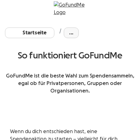
Startseite
...
So funktioniert GoFundMe
GoFundMe ist die beste Wahl zum Spendensammeln,
egal ob für Privatpersonen, Gruppen oder
Organisationen.
Wenn du dich entschieden hast, eine
Spendenaktion zu starten – vielleicht für dich