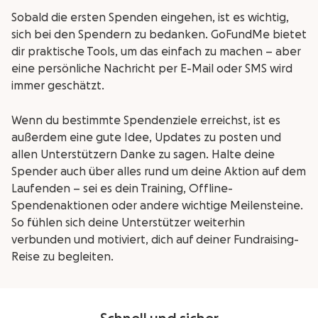
Sobald die ersten Spenden eingehen, ist es wichtig,
sich bei den Spendern zu bedanken. GoFundMe bietet
dir praktische Tools, um das einfach zu machen – aber
eine persönliche Nachricht per E-Mail oder SMS wird
immer geschätzt.
Wenn du bestimmte Spendenziele erreichst, ist es
außerdem eine gute Idee, Updates zu posten und
allen Unterstützern Danke zu sagen. Halte deine
Spender auch über alles rund um deine Aktion auf dem
Laufenden – sei es dein Training, Offline-
Spendenaktionen oder andere wichtige Meilensteine.
So fühlen sich deine Unterstützer weiterhin
verbunden und motiviert, dich auf deiner Fundraising-
Reise zu begleiten.