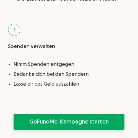
3
Spenden verwalten
Nimm Spenden entgegen
Bedanke dich bei den Spendern
Lasse dir das Geld auszahlen
GoFundMe-Kampagne starten