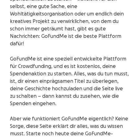
selbst, eine gute Sache, eine
Wohltätigkeitsorganisation oder um endlich dein
kreatives Projekt zu verwirklichen, von dem du
schon immer geträumt hast, gibt es gute
Nachrichten: GoFundMe ist die beste Plattform
dafür!
GoFundMe ist eine speziell entwickelte Plattform
für Crowdfunding, und es ist kostenlos, deine
Spendenaktion zu starten. Alles, was du tun musst,
ist, dir einen einprägsamen Titel zu überlegen,
deine Geschichte hochzuladen und die Seite live
zu schalten – dann kannst du zusehen, wie die
Spenden eingehen.
Aber wie funktioniert GoFundMe eigentlich? Keine
Sorge, diese Seite erklärt dir alles, was du wissen
musst. Starte noch heute deine GoFundMe-