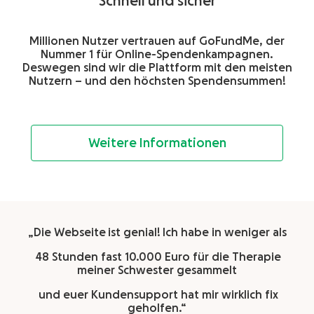
Schnell und sicher
Millionen Nutzer vertrauen auf GoFundMe, der
Nummer 1 für Online-Spendenkampagnen.
Deswegen sind wir die Plattform mit den meisten
Nutzern – und den höchsten Spendensummen!
Weitere Informationen
„Die Webseite
ist genial!
Ich habe in weniger als
48 Stunden fast 10.000 Euro für die Therapie
meiner Schwester gesammelt
und euer Kundensupport hat mir wirklich fix
geholfen.“