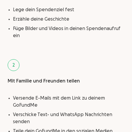
Lege dein Spendenziel fest
Erzähle deine Geschichte
Füge Bilder und Videos in deinen Spendenaufruf
ein
2
Mit Familie und Freunden teilen
Versende E-Mails mit dem Link zu deinem
GoFundMe
Verschicke Text- und WhatsApp Nachrichten
senden
Teile dein GoFundMe in den sozialen Medien