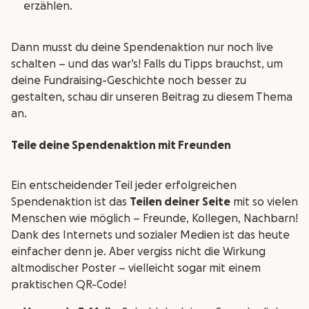
erzählen.
Dann musst du deine Spendenaktion nur noch live
schalten – und das war’s! Falls du Tipps brauchst, um
deine Fundraising-Geschichte noch besser zu
gestalten, schau dir unseren Beitrag zu diesem Thema
an.
Teile deine Spendenaktion mit Freunden
Ein entscheidender Teil jeder erfolgreichen
Spendenaktion ist das
Teilen deiner Seite
mit so vielen
Menschen wie möglich – Freunde, Kollegen, Nachbarn!
Dank des Internets und sozialer Medien ist das heute
einfacher denn je. Aber vergiss nicht die Wirkung
altmodischer Poster – vielleicht sogar mit einem
praktischen QR-Code!