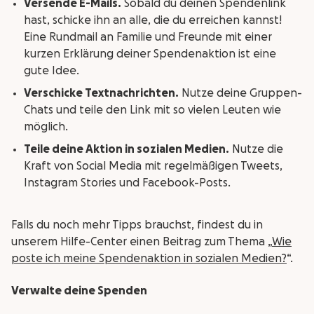
Versende E-Mails.
Sobald du deinen Spendenlink
hast, schicke ihn an alle, die du erreichen kannst!
Eine Rundmail an Familie und Freunde mit einer
kurzen Erklärung deiner Spendenaktion ist eine
gute Idee.
Verschicke Textnachrichten.
Nutze deine Gruppen-
Chats und teile den Link mit so vielen Leuten wie
möglich.
Teile deine Aktion in sozialen Medien.
Nutze die
Kraft von Social Media mit regelmäßigen Tweets,
Instagram Stories und Facebook-Posts.
Falls du noch mehr Tipps brauchst, findest du in
unserem Hilfe-Center einen Beitrag zum Thema „
Wie
poste ich meine Spendenaktion in sozialen Medien?
“.
Verwalte deine Spenden