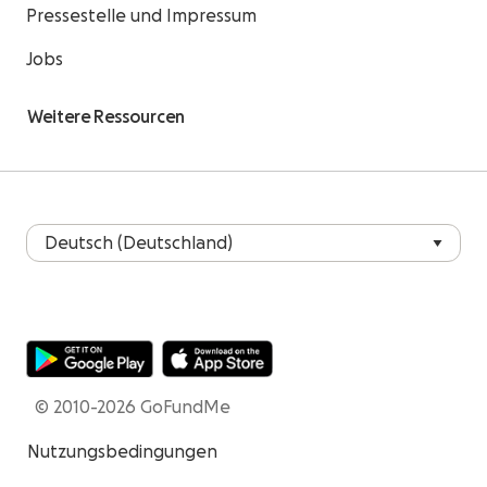
Pressestelle und Impressum
Jobs
Weitere Ressourcen
© 2010-2026 GoFundMe
Nutzungsbedingungen