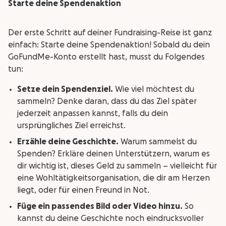
Starte deine Spendenaktion
Der erste Schritt auf deiner Fundraising-Reise ist ganz
einfach: Starte deine Spendenaktion! Sobald du dein
GoFundMe-Konto erstellt hast, musst du Folgendes
tun:
Setze dein Spendenziel.
Wie viel möchtest du
sammeln? Denke daran, dass du das Ziel später
jederzeit anpassen kannst, falls du dein
ursprüngliches Ziel erreichst.
Erzähle deine Geschichte.
Warum sammelst du
Spenden? Erkläre deinen Unterstützern, warum es
dir wichtig ist, dieses Geld zu sammeln – vielleicht für
eine Wohltätigkeitsorganisation, die dir am Herzen
liegt, oder für einen Freund in Not.
Füge ein passendes Bild oder Video hinzu.
So
kannst du deine Geschichte noch eindrucksvoller