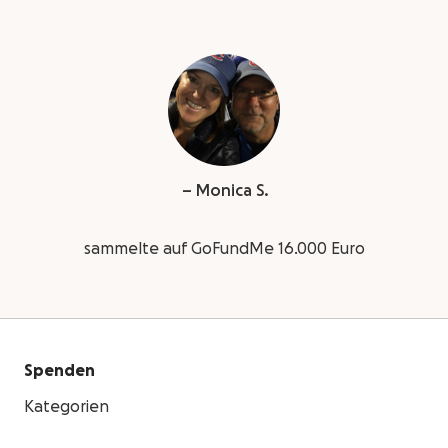
– Monica S.
sammelte auf GoFundMe 16.000 Euro
Spenden
Kategorien