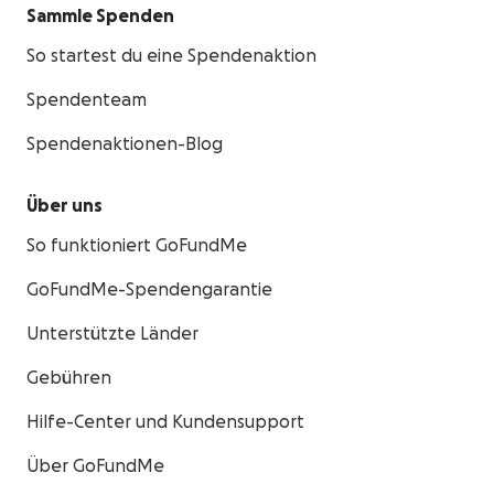
Sammle Spenden
So startest du eine Spendenaktion
Spendenteam
Spendenaktionen-Blog
Über uns
So funktioniert GoFundMe
GoFundMe-Spendengarantie
Unterstützte Länder
Gebühren
Hilfe-Center und Kundensupport
Über GoFundMe