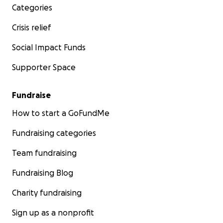
Categories
Crisis relief
Social Impact Funds
Supporter Space
Fundraise
How to start a GoFundMe
Fundraising categories
Team fundraising
Fundraising Blog
Charity fundraising
Sign up as a nonprofit