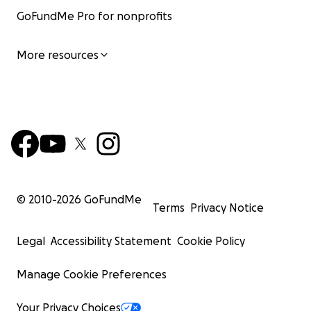
GoFundMe Pro for nonprofits
More resources
© 2010-
2026
GoFundMe
Terms
Privacy Notice
Legal
Accessibility Statement
Cookie Policy
Manage Cookie Preferences
Your Privacy Choices