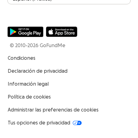
© 2010-2026 GoFundMe
Condiciones
Declaración de privacidad
Información legal
Política de cookies
Administrar las preferencias de cookies
Tus opciones de privacidad