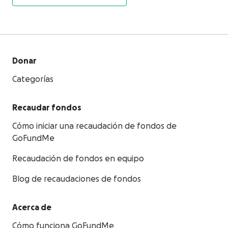
Donar
Categorías
Recaudar fondos
Cómo iniciar una recaudación de fondos de
GoFundMe
Recaudación de fondos en equipo
Blog de recaudaciones de fondos
Acerca de
Cómo funciona GoFundMe