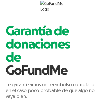
Garantía de
donaciones
de
GoFundMe
Te garantizamos un reembolso completo
en el caso poco probable de que algo no
vaya bien.