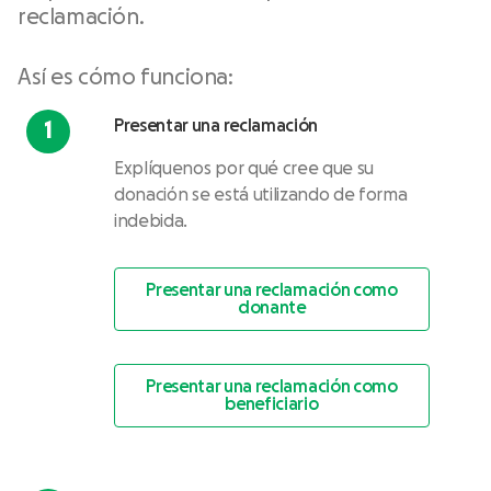
reclamación.
Así es cómo funciona:
Presentar una reclamación
Explíquenos por qué cree que su
donación se está utilizando de forma
indebida.
Presentar una reclamación como
donante
Presentar una reclamación como
beneficiario