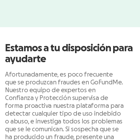
Estamos a tu disposición para
ayudarte
Afortunadamente, es poco frecuente
que se produzcan fraudes en GoFundMe.
Nuestro equipo de expertos en
Confianza y Protección supervisa de
forma proactiva nuestra plataforma para
detectar cualquier tipo de uso indebido
o abuso, e investiga todos los problemas
que se le comunican. Si sospecha que se
ha producido un fraude, presente una