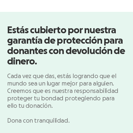
Estás cubierto por nuestra
garantía de protección para
donantes con devolución de
dinero.
Cada vez que das, estás logrando que el
mundo sea un lugar mejor para alguien.
Creemos que es nuestra responsabilidad
proteger tu bondad protegiendo para
ello tu donación.
Dona con tranquilidad.