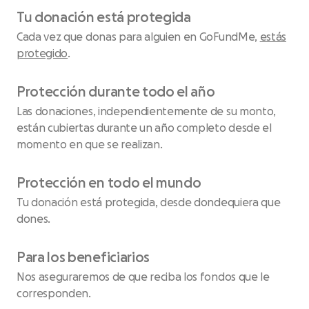
Tu donación está protegida
Cada vez que donas para alguien en GoFundMe,
estás
protegido
.
Protección durante todo el año
Las donaciones, independientemente de su monto,
están cubiertas durante un año completo desde el
momento en que se realizan.
Protección en todo el mundo
Tu donación está protegida, desde dondequiera que
dones.
Para los beneficiarios
Nos aseguraremos de que reciba los fondos que le
corresponden.