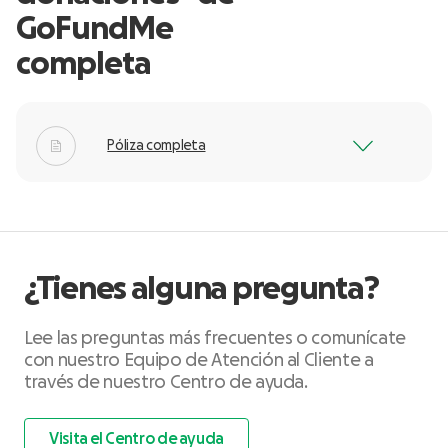
GoFundMe
completa
Póliza completa
¿Tienes alguna pregunta?
Lee las preguntas más frecuentes o comunícate
con nuestro Equipo de Atención al Cliente a
través de nuestro Centro de ayuda.
Visita el Centro de ayuda