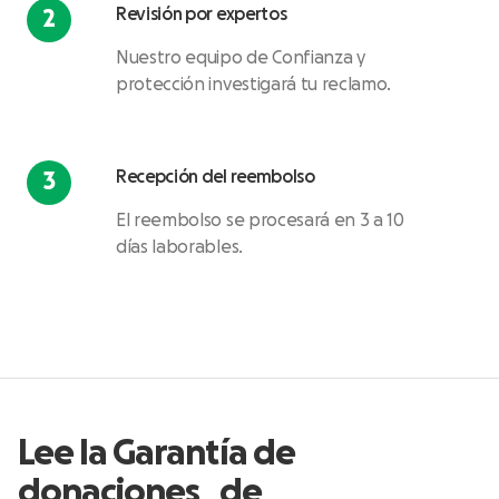
Revisión por expertos
Nuestro equipo de Confianza y
protección investigará tu reclamo.
Recepción del reembolso
El reembolso se procesará en 3 a 10
días laborables.
Lee la Garantía de
donaciones de