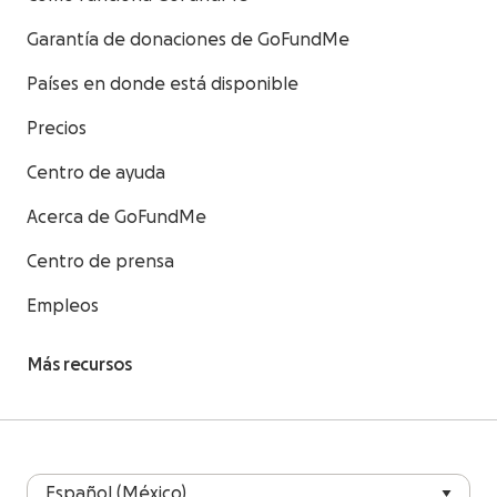
Garantía de donaciones de GoFundMe
Países en donde está disponible
Precios
Centro de ayuda
Acerca de GoFundMe
Centro de prensa
Empleos
Más recursos